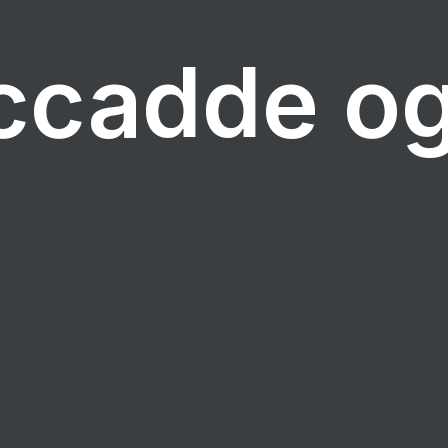
ccadde og