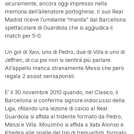
sicuramente, ancora oggi impresso nella
memoria dell’allenatore portoghese. Il suo Real
Madrid riceve l’umiliante “manita” dal Barcellona
spettacolare di Guardiola che si aggiudica il
match per 5-0.
Un gol di Xavi, uno di Pedro, due di Villa e uno di
Jeffren, di cui poi non si sentirà più parlare.
All’appello manca stranamente Messi che però
regala 2 assist sensazionali.
E’ il 30 novembre 2010 quando, nel Clasico, il
Barcellona si conferma signore indiscusso della
Liga, rifilando una lezione di calcio al Real.
Guardiola si affida al tridente formato da Pedro,
Messi e Villa. Mourinho si affida a Xabi Alonso e
Khedira alle spalle del trio di trequartisti, formato