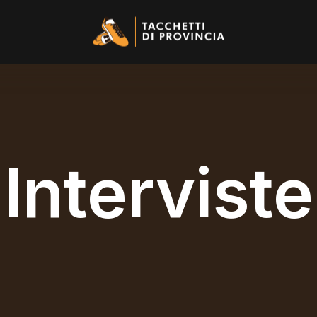
Interviste