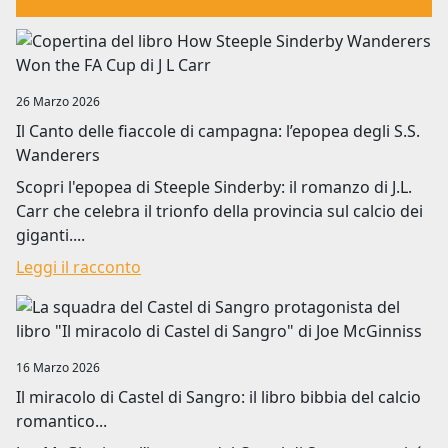
Image
26 Marzo 2026
Il Canto delle fiaccole di campagna: l’epopea degli S.S.
Wanderers
Scopri l'epopea di Steeple Sinderby: il romanzo di J.L.
Carr che celebra il trionfo della provincia sul calcio dei
giganti....
Leggi il racconto
Image
16 Marzo 2026
Il miracolo di Castel di Sangro: il libro bibbia del calcio
romantico...