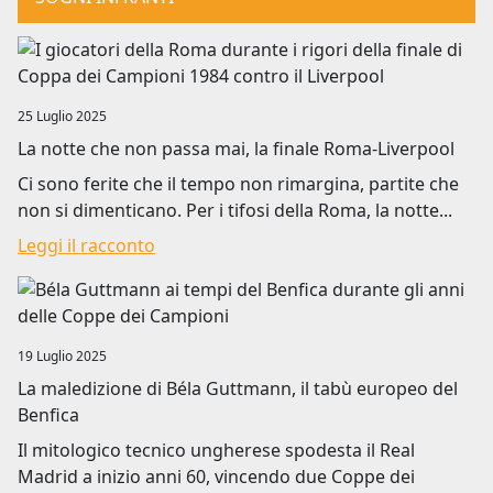
Image
25 Luglio 2025
La notte che non passa mai, la finale Roma-Liverpool
Ci sono ferite che il tempo non rimargina, partite che
non si dimenticano. Per i tifosi della Roma, la notte...
Leggi il racconto
Image
19 Luglio 2025
La maledizione di Béla Guttmann, il tabù europeo del
Benfica
Il mitologico tecnico ungherese spodesta il Real
Madrid a inizio anni 60, vincendo due Coppe dei