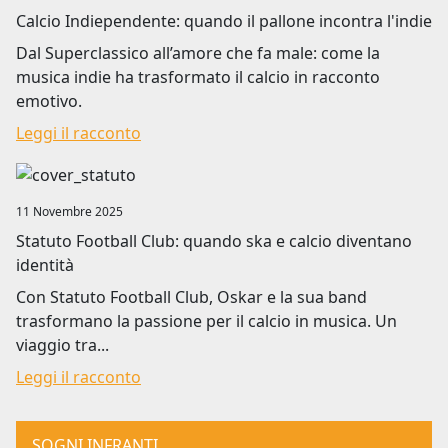
Calcio Indiependente: quando il pallone incontra l'indie
Dal Superclassico all’amore che fa male: come la
musica indie ha trasformato il calcio in racconto
emotivo.
Leggi il racconto
Image
11 Novembre 2025
Statuto Football Club: quando ska e calcio diventano
identità
Con Statuto Football Club, Oskar e la sua band
trasformano la passione per il calcio in musica. Un
viaggio tra...
Leggi il racconto
SOGNI INFRANTI