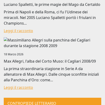
Luciano Spalletti, le prime magie del Mago da Certaldo
Prima di Napoli e della Roma, ci fu l'Udinese dei
miracoli. Nel 2005 Luciano Spalletti portò i friulani in
Champions...
Leggi il racconto
Image
18 Marzo 2026
Max Allegri, l'alba del Corto Muso: il Cagliari 2008/09
La prima straordinaria stagione in Serie A da
allenatore di Max Allegri. Dalle cinque sconfitte iniziali
alla Panchina d'Oro: come...
Leggi il racconto
CONTROPIEDE LETTERARIO