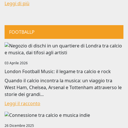
Leggi di più
FOOTBALLP
Image
03 Aprile 2026
London Football Music: il legame tra calcio e rock
Quando il calcio incontra la musica: un viaggio tra
West Ham, Chelsea, Arsenal e Tottenham attraverso le
storie dei grandi...
Leggi il racconto
Image
26 Dicembre 2025