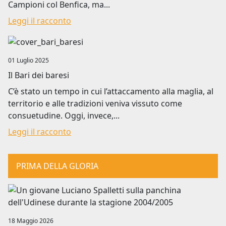
Campioni col Benfica, ma...
Leggi il racconto
Image
01 Luglio 2025
Il Bari dei baresi
C’è stato un tempo in cui l’attaccamento alla maglia, al
territorio e alle tradizioni veniva vissuto come
consuetudine. Oggi, invece,...
Leggi il racconto
PRIMA DELLA GLORIA
Image
18 Maggio 2026