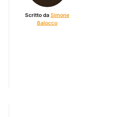
Scritto da
Simone
Balocco