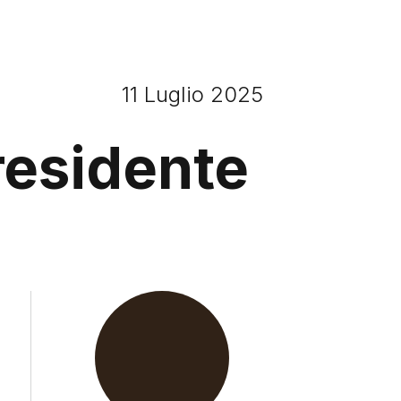
11 Luglio 2025
residente