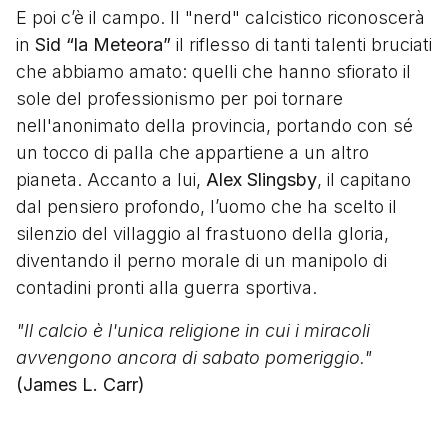
E poi c’è il campo. Il "nerd" calcistico riconoscerà
in
Sid “la Meteora”
il riflesso di tanti talenti bruciati
che abbiamo amato: quelli che hanno sfiorato il
sole del professionismo per poi tornare
nell'anonimato della provincia, portando con sé
un tocco di palla che appartiene a un altro
pianeta. Accanto a lui,
Alex Slingsby
, il capitano
dal pensiero profondo, l’uomo che ha scelto il
silenzio del villaggio al frastuono della gloria,
diventando il perno morale di un manipolo di
contadini pronti alla guerra sportiva.
"Il calcio è l'unica religione in cui i miracoli
avvengono ancora di sabato pomeriggio."
(James L. Carr)