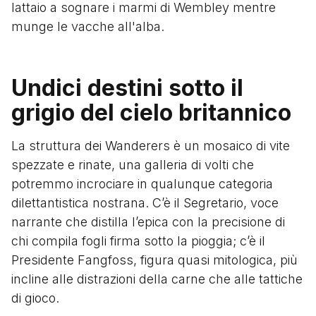
lattaio a sognare i marmi di Wembley mentre
munge le vacche all'alba.
Undici destini sotto il
grigio del cielo britannico
La struttura dei Wanderers è un mosaico di vite
spezzate e rinate, una galleria di volti che
potremmo incrociare in qualunque categoria
dilettantistica nostrana. C’è il Segretario, voce
narrante che distilla l’epica con la precisione di
chi compila fogli firma sotto la pioggia; c’è il
Presidente Fangfoss, figura quasi mitologica, più
incline alle distrazioni della carne che alle tattiche
di gioco.