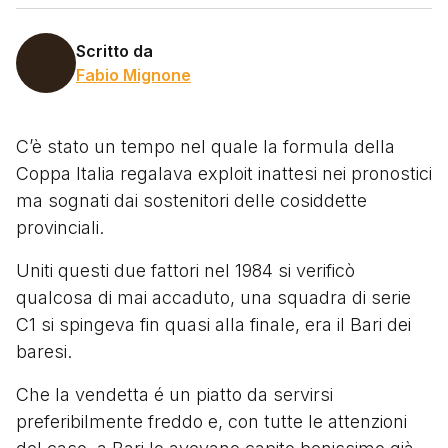
Scritto da
Fabio Mignone
C’è stato un tempo nel quale la formula della
Coppa Italia regalava exploit inattesi nei pronostici
ma sognati dai sostenitori delle cosiddette
provinciali.
Uniti questi due fattori nel 1984 si verificò
qualcosa di mai accaduto, una squadra di serie
C1 si spingeva fin quasi alla finale, era il Bari dei
baresi.
Che la vendetta é un piatto da servirsi
preferibilmente freddo e, con tutte le attenzioni