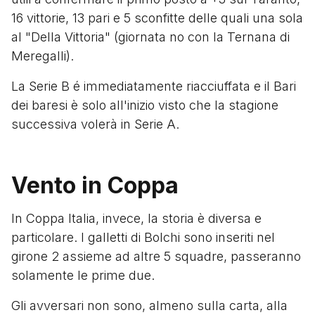
16 vittorie, 13 pari e 5 sconfitte delle quali una sola
al "Della Vittoria" (giornata no con la Ternana di
Meregalli).
La Serie B é immediatamente riacciuffata e il Bari
dei baresi è solo all'inizio visto che la stagione
successiva volerà in Serie A.
Vento in Coppa
In Coppa Italia, invece, la storia è diversa e
particolare. I galletti di Bolchi sono inseriti nel
girone 2 assieme ad altre 5 squadre, passeranno
solamente le prime due.
Gli avversari non sono, almeno sulla carta, alla