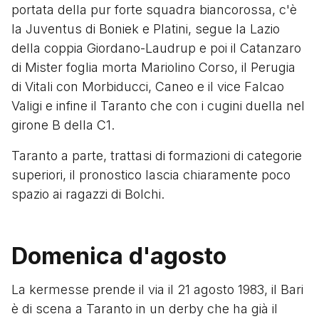
portata della pur forte squadra biancorossa, c'è
la Juventus di Boniek e Platini, segue la Lazio
della coppia Giordano-Laudrup e poi il Catanzaro
di Mister foglia morta Mariolino Corso, il Perugia
di Vitali con Morbiducci, Caneo e il vice Falcao
Valigi e infine il Taranto che con i cugini duella nel
girone B della C1.
Taranto a parte, trattasi di formazioni di categorie
superiori, il pronostico lascia chiaramente poco
spazio ai ragazzi di Bolchi.
Domenica d'agosto
La kermesse prende il via il 21 agosto 1983, il Bari
è di scena a Taranto in un derby che ha già il