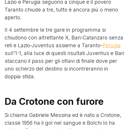
Lazio e Perugia seguono a cinque e il povero
Taranto chiude a tre, tutto è ancora più o meno
aperto.
Il 4 settembre le tre gare in programma si
chiudono con altrettante X, Bari-Catanzaro senza
reti e Lazio-Juventus assieme a Taranto-
Perugia
sull'1-1, alla luce di questi risultati Juventus e Bari
staccano il pass per gli ottavi di finale dove per
uno scherzo del destino si incontreranno in
doppia sfida.
Da Crotone con furore
Si chiama Gabriele Messina ed è nato a Crotone,
classe 1956 ha il gol nel sangue e Bolchi lo ha