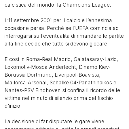
calcistica del mondo: la Champions League.
L’11 settembre 2001 per il calcio è l’ennesima
occasione persa. Perchè se l’UEFA comincia ad
interrogarsi sull’eventualità di rimandare le partite
alla fine decide che tutte si devono giocare.
E così in Roma-Real Madrid, Galatasaray-Lazio,
Lokomotiv-Mosca Anderlecht, Dinamo Kiev-
Borussia Dortmund, Liverpool-Boavista,
Mallorca-Arsenal, Schalke 04-Panathinaikos e
Nantes-PSV Eindhoven si confina il ricordo delle
vittime nel minuto di silenzio prima del fischio
d’inizio.
La decisione di far disputare le gare viene