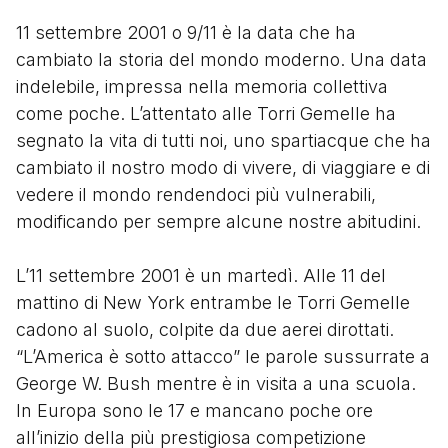
11 settembre 2001 o 9/11 è la data che ha
cambiato la storia del mondo moderno. Una data
indelebile, impressa nella memoria collettiva
come poche. L’attentato alle Torri Gemelle ha
segnato la vita di tutti noi, uno spartiacque che ha
cambiato il nostro modo di vivere, di viaggiare e di
vedere il mondo rendendoci più vulnerabili,
modificando per sempre alcune nostre abitudini.
L’11 settembre 2001 è un martedì. Alle 11 del
mattino di New York entrambe le Torri Gemelle
cadono al suolo, colpite da due aerei dirottati.
“L’America è sotto attacco” le parole sussurrate a
George W. Bush mentre è in visita a una scuola.
In Europa sono le 17 e mancano poche ore
all’inizio della più prestigiosa competizione