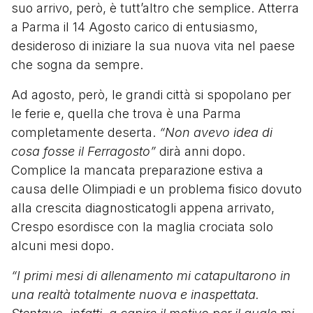
suo arrivo, però, è tutt’altro che semplice. Atterra
a Parma il 14 Agosto carico di entusiasmo,
desideroso di iniziare la sua nuova vita nel paese
che sogna da sempre.
Ad agosto, però, le grandi città si spopolano per
le ferie e, quella che trova è una Parma
completamente deserta.
“Non avevo idea di
cosa fosse il Ferragosto”
dirà anni dopo.
Complice la mancata preparazione estiva a
causa delle Olimpiadi e un problema fisico dovuto
alla crescita diagnosticatogli appena arrivato,
Crespo esordisce con la maglia crociata solo
alcuni mesi dopo.
“I primi mesi di allenamento mi catapultarono in
una realtà totalmente nuova e inaspettata.