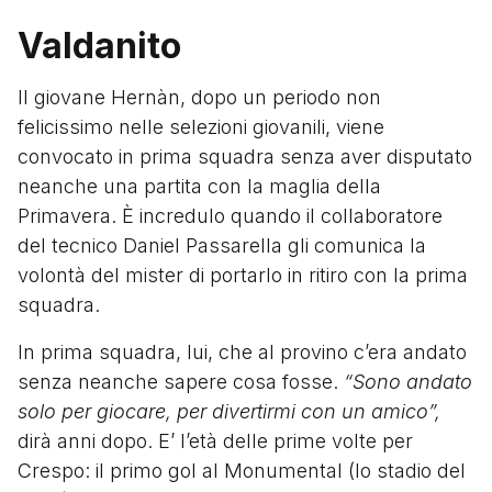
Valdanito
Il giovane Hernàn, dopo un periodo non
felicissimo nelle selezioni giovanili, viene
convocato in prima squadra senza aver disputato
neanche una partita con la maglia della
Primavera. È incredulo quando il collaboratore
del tecnico Daniel Passarella gli comunica la
volontà del mister di portarlo in ritiro con la prima
squadra.
In prima squadra, lui, che al provino c’era andato
senza neanche sapere cosa fosse.
“Sono andato
solo per giocare, per divertirmi con un amico”,
dirà anni dopo. E’ l’età delle prime volte per
Crespo: il primo gol al Monumental (lo stadio del