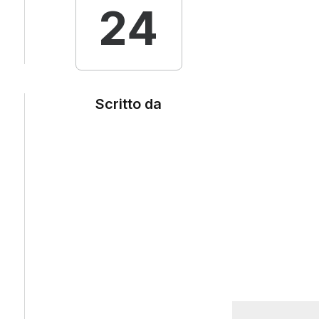
24
Scritto da