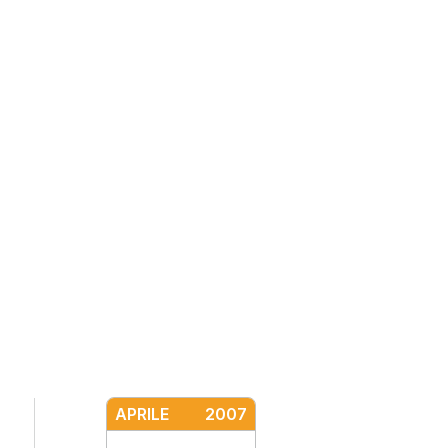
APRILE
2007