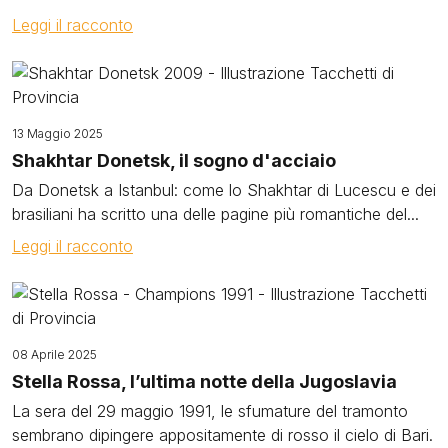
Leggi il racconto
Image
13 Maggio 2025
Shakhtar Donetsk, il sogno d'acciaio
Da Donetsk a Istanbul: come lo Shakhtar di Lucescu e dei
brasiliani ha scritto una delle pagine più romantiche del...
Leggi il racconto
Image
08 Aprile 2025
Stella Rossa, l’ultima notte della Jugoslavia
La sera del 29 maggio 1991, le sfumature del tramonto
sembrano dipingere appositamente di rosso il cielo di Bari.