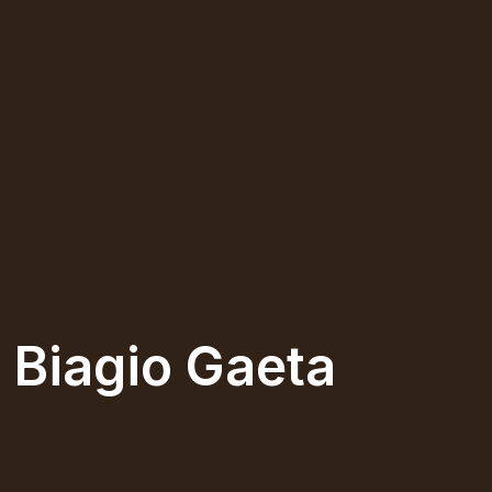
Biagio Gaeta