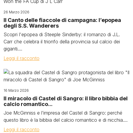
26 Marzo 2026
Il Canto delle fiaccole di campagna: l’epopea
degli S.S. Wanderers
Scopri l'epopea di Steeple Sinderby: il romanzo di J.L.
Carr che celebra il trionfo della provincia sul calcio dei
giganti....
Leggi il racconto
Image
16 Marzo 2026
Il miracolo di Castel di Sangro: il libro bibbia del
calcio romantico...
Joe McGinniss e l’impresa del Castel di Sangro: perché
questo libro è la bibbia del calcio romantico e di nicchia....
Leggi il racconto