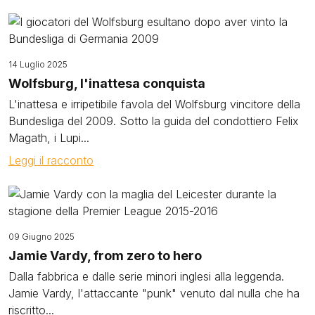
Image
14 Luglio 2025
Wolfsburg, l'inattesa conquista
L'inattesa e irripetibile favola del Wolfsburg vincitore della
Bundesliga del 2009. Sotto la guida del condottiero Felix
Magath, i Lupi...
Leggi il racconto
Image
09 Giugno 2025
Jamie Vardy, from zero to hero
Dalla fabbrica e dalle serie minori inglesi alla leggenda.
Jamie Vardy, l'attaccante "punk" venuto dal nulla che ha
riscritto...