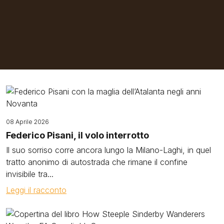
Image
08 Aprile 2026
Federico Pisani, il volo interrotto
Il suo sorriso corre ancora lungo la Milano-Laghi, in quel
tratto anonimo di autostrada che rimane il confine
invisibile tra...
Leggi il racconto
Image