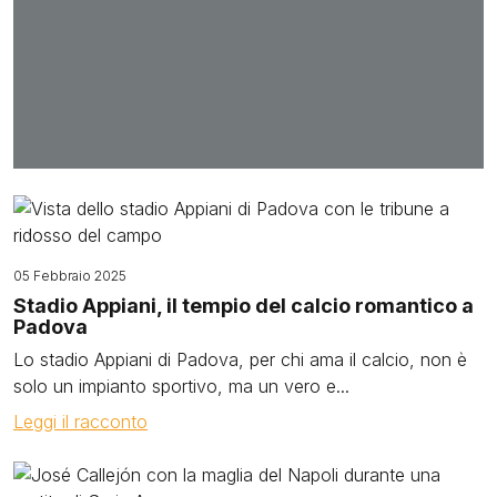
Image
05 Febbraio 2025
Stadio Appiani, il tempio del calcio romantico a
Padova
Lo stadio Appiani di Padova, per chi ama il calcio, non è
solo un impianto sportivo, ma un vero e...
Leggi il racconto
Image