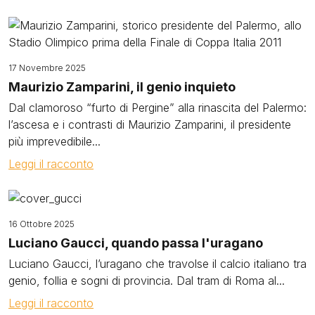
Image
17 Novembre 2025
Maurizio Zamparini, il genio inquieto
Dal clamoroso “furto di Pergine” alla rinascita del Palermo:
l’ascesa e i contrasti di Maurizio Zamparini, il presidente
più imprevedibile...
Leggi il racconto
Image
16 Ottobre 2025
Luciano Gaucci, quando passa l'uragano
Luciano Gaucci, l’uragano che travolse il calcio italiano tra
genio, follia e sogni di provincia. Dal tram di Roma al...
Leggi il racconto