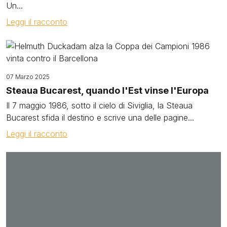
Un...
Leggi il racconto
Image
07 Marzo 2025
Steaua Bucarest, quando l'Est vinse l'Europa
Il 7 maggio 1986, sotto il cielo di Siviglia, la Steaua
Bucarest sfida il destino e scrive una delle pagine...
Leggi il racconto