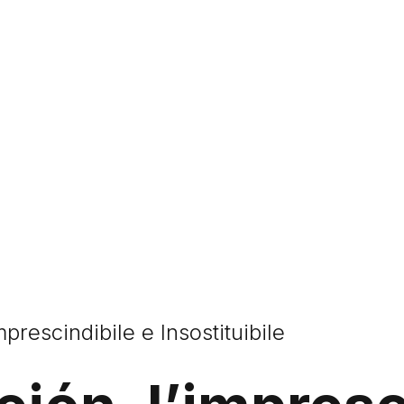
prescindibile e Insostituibile