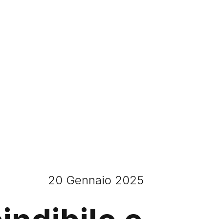
20 Gennaio 2025