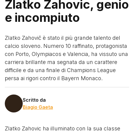
Zlatko Zahovic, genio
e incompiuto
Zlatko Zahovič è stato il più grande talento del
calcio sloveno. Numero 10 raffinato, protagonista
con Porto, Olympiacos e Valencia, ha vissuto una
carriera brillante ma segnata da un carattere
difficile e da una finale di Champions League
persa ai rigori contro il Bayern Monaco.
Scritto da
Biagio Gaeta
Zlatko Zahovic ha illuminato con la sua classe