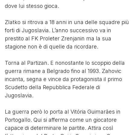
dove lui stesso gioca.
Zlatko si ritrova a 18 anni in una delle squadre più
forti di Jugoslavia. L’anno successivo va in
prestito al FK Proleter Zrenjanin ma la sua
stagione non è di quelle da ricordare.
Torna al Partizan. E nonostante lo scoppio della
guerra rimane a Belgrado fino al 1993. Zahovic
incanta, segna e vince da protagonista il primo
Scudetto della Repubblica Federale di
Jugoslavia.
La guerra però lo porta al Vitória Guimarães in
Portogallo. Qui si afferma come un giocatore
capace di determinare le partite. Attira così