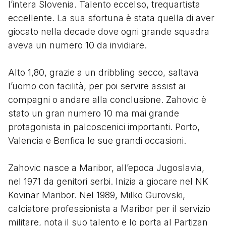
l’intera Slovenia. Talento eccelso, trequartista
eccellente. La sua sfortuna è stata quella di aver
giocato nella decade dove ogni grande squadra
aveva un numero 10 da invidiare.
Alto 1,80, grazie a un dribbling secco, saltava
l’uomo con facilità, per poi servire assist ai
compagni o andare alla conclusione. Zahovic è
stato un gran numero 10 ma mai grande
protagonista in palcoscenici importanti. Porto,
Valencia e Benfica le sue grandi occasioni.
Zahovic nasce a Maribor, all’epoca Jugoslavia,
nel 1971 da genitori serbi. Inizia a giocare nel NK
Kovinar Maribor. Nel 1989, Milko Gurovski,
calciatore professionista a Maribor per il servizio
militare, nota il suo talento e lo porta al Partizan