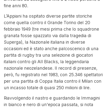
fine anni 80.
L’Appiani ha ospitato diverse partite storiche
come quella contro il Grande Torino del 20
febbraio 1949 (tre mesi prima che lo squadrone
granata fosse spazzato via dalla tragedia di
Superga), la Nazionale italiana in diverse
occasioni ed è stato anche palcoscenico di una
partita di rugby tra una selezione di giocatori
italiani contro gli All Blacks, la leggendaria
nazionale neozelandese. Il record di presenze,
però, fu registrato nel 1983, con 25.346 spettatori
per una partita di Coppa Italia contro il Milan con
un incasso totale di quasi 250 milioni di lire.
Riavvolgendo il nastro e guardando le Immagini
in bianco e nero di un'epoca passata, si nota