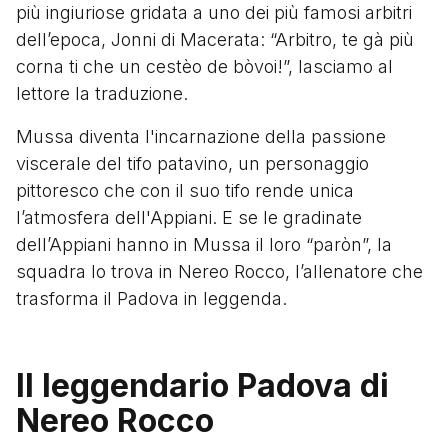
più ingiuriose gridata a uno dei più famosi arbitri
dell’epoca, Jonni di Macerata: “Arbitro, te gà più
corna ti che un cestèo de bòvoi!”, lasciamo al
lettore la traduzione.
Mussa diventa l'incarnazione della passione
viscerale del tifo patavino, un personaggio
pittoresco che con il suo tifo rende unica
l’atmosfera dell'Appiani. E se le gradinate
dell’Appiani hanno in Mussa il loro “paròn”, la
squadra lo trova in Nereo Rocco, l’allenatore che
trasforma il Padova in leggenda.
Il leggendario Padova di
Nereo Rocco