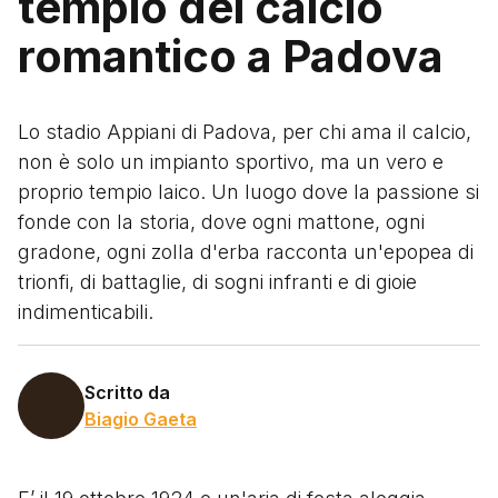
tempio del calcio
romantico a Padova
Lo stadio Appiani di Padova, per chi ama il calcio,
non è solo un impianto sportivo, ma un vero e
proprio tempio laico. Un luogo dove la passione si
fonde con la storia, dove ogni mattone, ogni
gradone, ogni zolla d'erba racconta un'epopea di
trionfi, di battaglie, di sogni infranti e di gioie
indimenticabili.
Scritto da
Biagio Gaeta