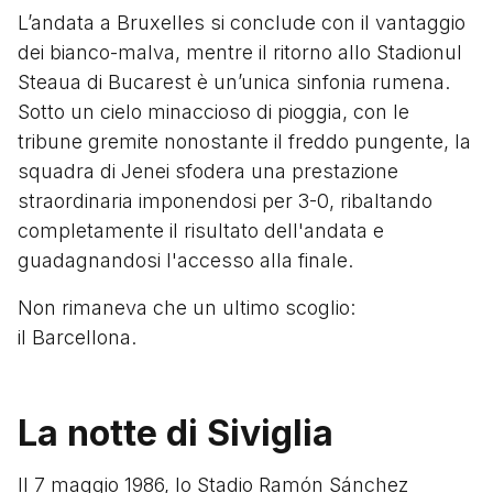
L’andata a Bruxelles si conclude con il vantaggio
dei bianco-malva, mentre il ritorno allo Stadionul
Steaua di Bucarest è un’unica sinfonia rumena.
Sotto un cielo minaccioso di pioggia, con le
tribune gremite nonostante il freddo pungente, la
squadra di Jenei sfodera una prestazione
straordinaria imponendosi per 3-0, ribaltando
completamente il risultato dell'andata e
guadagnandosi l'accesso alla finale.
Non rimaneva che un ultimo scoglio:
il Barcellona.
La notte di Siviglia
Il 7 maggio 1986, lo Stadio Ramón Sánchez