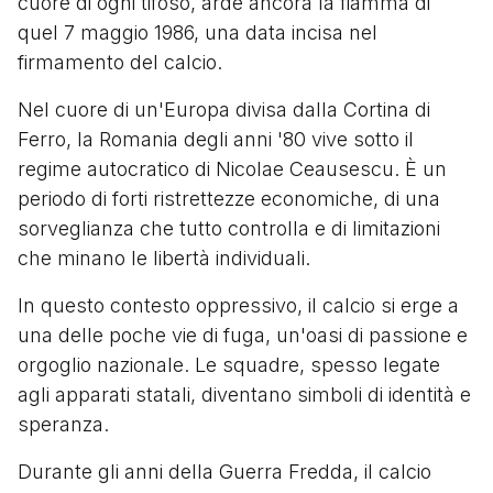
cuore di ogni tifoso, arde ancora la fiamma di
quel 7 maggio 1986, una data incisa nel
firmamento del calcio.
Nel cuore di un'Europa divisa dalla Cortina di
Ferro, la Romania degli anni '80 vive sotto il
regime autocratico di Nicolae Ceausescu. È un
periodo di forti ristrettezze economiche, di una
sorveglianza che tutto controlla e di limitazioni
che minano le libertà individuali.
In questo contesto oppressivo, il calcio si erge a
una delle poche vie di fuga, un'oasi di passione e
orgoglio nazionale. Le squadre, spesso legate
agli apparati statali, diventano simboli di identità e
speranza.
Durante gli anni della Guerra Fredda, il calcio