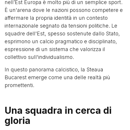
nell’Est Europa è molto più di un semplice sport.
È un'arena dove le nazioni possono competere e
affermare la propria identità in un contesto
internazionale segnato da tensioni politiche. Le
squadre dell'Est, spesso sostenute dallo Stato,
esprimono un calcio pragmatico e disciplinato,
espressione di un sistema che valorizza il
collettivo sull'individualismo.
In questo panorama calcistico, la Steaua
Bucarest emerge come una delle realtà più
promettenti.
Una squadra in cerca di
gloria