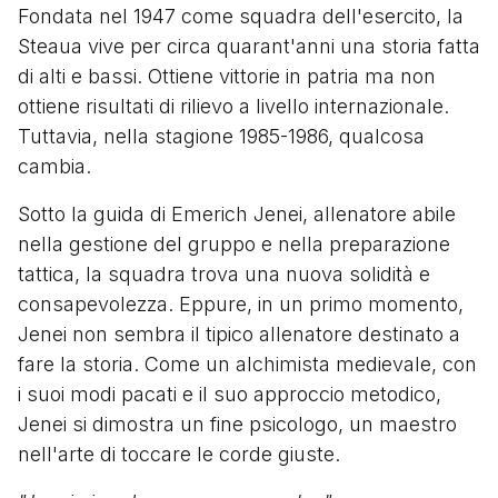
Fondata nel 1947 come squadra dell'esercito, la
Steaua vive per circa quarant'anni una storia fatta
di alti e bassi. Ottiene vittorie in patria ma non
ottiene risultati di rilievo a livello internazionale.
Tuttavia, nella stagione 1985-1986, qualcosa
cambia.
Sotto la guida di Emerich Jenei, allenatore abile
nella gestione del gruppo e nella preparazione
tattica, la squadra trova una nuova solidità e
consapevolezza. Eppure, in un primo momento,
Jenei non sembra il tipico allenatore destinato a
fare la storia. Come un alchimista medievale, con
i suoi modi pacati e il suo approccio metodico,
Jenei si dimostra un fine psicologo, un maestro
nell'arte di toccare le corde giuste.