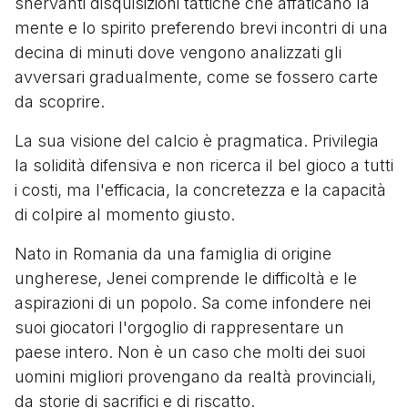
snervanti disquisizioni tattiche che affaticano la
mente e lo spirito preferendo brevi incontri di una
decina di minuti dove vengono analizzati gli
avversari gradualmente, come se fossero carte
da scoprire.
La sua visione del calcio è pragmatica. Privilegia
la solidità difensiva e non ricerca il bel gioco a tutti
i costi, ma l'efficacia, la concretezza e la capacità
di colpire al momento giusto.
Nato in Romania da una famiglia di origine
ungherese, Jenei comprende le difficoltà e le
aspirazioni di un popolo. Sa come infondere nei
suoi giocatori l'orgoglio di rappresentare un
paese intero. Non è un caso che molti dei suoi
uomini migliori provengano da realtà provinciali,
da storie di sacrifici e di riscatto.