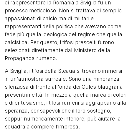
di rappresentare la Romania a Siviglia fu un
processo meticoloso. Non si trattava di semplici
appassionati di calcio ma di militari e
rappresentanti della politica che avevano come
fede più quella ideologica del regime che quella
calcistica. Per questo, i tifosi prescelti furono
selezionati direttamente dal Ministero della
Propaganda rumeno.
A Siviglia, i tifosi della Steaua si trovano immersi
in un'atmosfera surreale. Sono una minoranza
silenziosa di fronte all'onda dei Cules blaugrana
presenti in città. In mezzo a quella marea di colori
e di entusiasmo, i tifosi rumeni si aggrappano alla
speranza, consapevoli che il loro sostegno,
seppur numericamente inferiore, può aiutare la
squadra a compiere l’impresa.