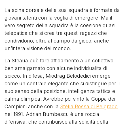
La spina dorsale della sua squadra è formata da
giovani talenti con la voglia di emergere. Ma il
vero segreto della squadra è la coesione quasi
telepatica che si crea tra questi ragazzi che
condividono, oltre al campo da gioco, anche
un’intera visione del mondo.
La Steaua può fare affidamento a un collettivo
ben amalgamato con alcune individualità di
spicco. In difesa, Miodrag Belodedici emerge
come un centrale elegante che si distingue per il
suo senso della posizione, intelligenza tattica e
calma olimpica. Avrebbe poi vinto la Coppa dei
Campioni anche con la
Stella Rossa di Belgrado
nel 1991. Adrian Bumbescu è una roccia
difensiva, che contribuisce alla solidità della