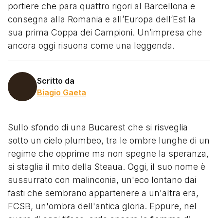
portiere che para quattro rigori al Barcellona e
consegna alla Romania e all’Europa dell’Est la
sua prima Coppa dei Campioni. Un’impresa che
ancora oggi risuona come una leggenda.
Scritto da
Biagio Gaeta
Sullo sfondo di una Bucarest che si risveglia
sotto un cielo plumbeo, tra le ombre lunghe di un
regime che opprime ma non spegne la speranza,
si staglia il mito della Steaua. Oggi, il suo nome è
sussurrato con malinconia, un'eco lontano dai
fasti che sembrano appartenere a un'altra era,
FCSB, un'ombra dell'antica gloria. Eppure, nel