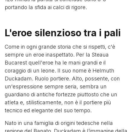
portando la sfida ai calci di rigore.
L'eroe silenzioso tra i pali
Come in ogni grande storia che si rispetti, c'è
sempre un eroe inaspettato. Per la Steaua
Bucarest quell'eroe ha le mani grandi e il
coraggio di un leone. Il suo nome è Helmuth
Duckadam. Ruolo portiere. Alto, possente, con
un'espressione sempre seria, sembra un
guardiano di antiche fortezze piuttosto che un
atleta e, stilisticamente, non è il portiere più
tecnico ed elegante del suo tempo.
Nato in una famiglia di origini tedesche nella
regione del Banato, Duckadam è l’immagine della