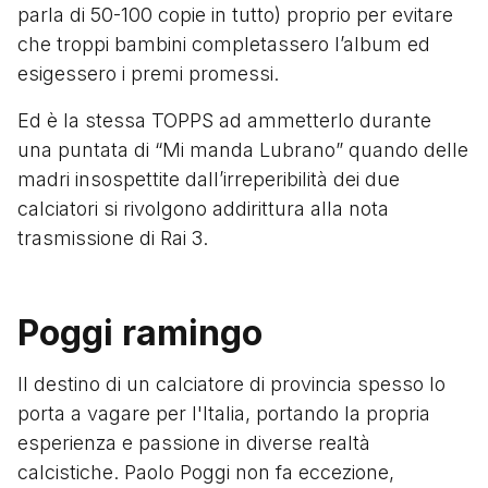
parla di 50-100 copie in tutto) proprio per evitare
che troppi bambini completassero l’album ed
esigessero i premi promessi.
Ed è la stessa TOPPS ad ammetterlo durante
una puntata di “Mi manda Lubrano” quando delle
madri insospettite dall’irreperibilità dei due
calciatori si rivolgono addirittura alla nota
trasmissione di Rai 3.
Poggi ramingo
Il destino di un calciatore di provincia spesso lo
porta a vagare per l'Italia, portando la propria
esperienza e passione in diverse realtà
calcistiche. Paolo Poggi non fa eccezione,