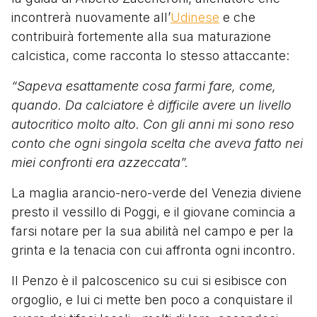
incontrerà nuovamente all’
Udinese
e che
contribuirà fortemente alla sua maturazione
calcistica, come racconta lo stesso attaccante:
“Sapeva esattamente cosa farmi fare, come,
quando. Da calciatore è difficile avere un livello
autocritico molto alto. Con gli anni mi sono reso
conto che ogni singola scelta che aveva fatto nei
miei confronti era azzeccata”.
La maglia arancio-nero-verde del Venezia diviene
presto il vessillo di Poggi, e il giovane comincia a
farsi notare per la sua abilità nel campo e per la
grinta e la tenacia con cui affronta ogni incontro.
Il Penzo è il palcoscenico su cui si esibisce con
orgoglio, e lui ci mette ben poco a conquistare il