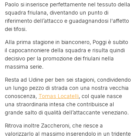
Paolo si inserisce perfettamente nel tessuto della
squadra friulana, diventando un punto di
riferimento dell’attacco e guadagnandosi l'affetto
dei tifosi.
Alla prima stagione in bianconero, Poggi è subito
il capocannoniere della squadra e risulta quindi
decisivo per la promozione dei friulani nella
massima serie.
Resta ad Udine per ben sei stagioni, condividendo
un lungo pezzo di strada con una nostra vecchia
conoscenza,
Tomas Locatelli
, col quale nasce
una straordinaria intesa che contribuisce al
grande salto di qualità dell’attaccante veneziano.
Ritrova inoltre Zaccheroni, che riesce a
valorizzarlo al massimo inserendolo in un tridente