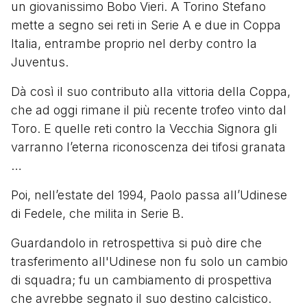
un giovanissimo Bobo Vieri. A Torino Stefano
mette a segno sei reti in Serie A e due in Coppa
Italia, entrambe proprio nel derby contro la
Juventus.
Dà così il suo contributo alla vittoria della Coppa,
che ad oggi rimane il più recente trofeo vinto dal
Toro. E quelle reti contro la Vecchia Signora gli
varranno l’eterna riconoscenza dei tifosi granata
…
Poi, nell’estate del 1994, Paolo passa all’Udinese
di Fedele, che milita in Serie B.
Guardandolo in retrospettiva si può dire che
trasferimento all'Udinese non fu solo un cambio
di squadra; fu un cambiamento di prospettiva
che avrebbe segnato il suo destino calcistico.