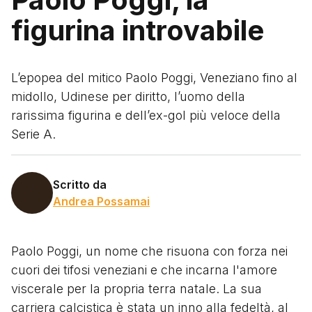
figurina introvabile
L’epopea del mitico Paolo Poggi, Veneziano fino al
midollo, Udinese per diritto, l’uomo della
rarissima figurina e dell’ex-gol più veloce della
Serie A.
Scritto da
Andrea Possamai
Paolo Poggi, un nome che risuona con forza nei
cuori dei tifosi veneziani e che incarna l'amore
viscerale per la propria terra natale. La sua
carriera calcistica è stata un inno alla fedeltà, al