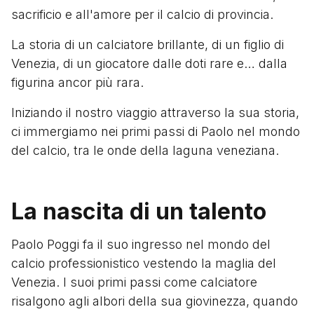
sacrificio e all'amore per il calcio di provincia.
La storia di un calciatore brillante, di un figlio di
Venezia, di un giocatore dalle doti rare e… dalla
figurina ancor più rara.
Iniziando il nostro viaggio attraverso la sua storia,
ci immergiamo nei primi passi di Paolo nel mondo
del calcio, tra le onde della laguna veneziana.
La nascita di un talento
Paolo Poggi fa il suo ingresso nel mondo del
calcio professionistico vestendo la maglia del
Venezia. I suoi primi passi come calciatore
risalgono agli albori della sua giovinezza, quando