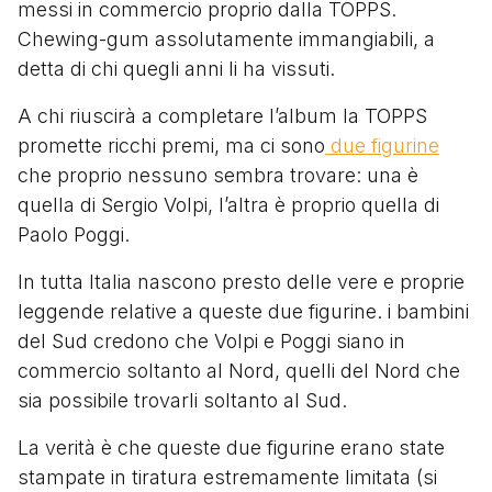
messi in commercio proprio dalla TOPPS.
Chewing-gum assolutamente immangiabili, a
detta di chi quegli anni li ha vissuti.
A chi riuscirà a completare l’album la TOPPS
promette ricchi premi, ma ci sono
due figurine
che proprio nessuno sembra trovare: una è
quella di Sergio Volpi, l’altra è proprio quella di
Paolo Poggi.
In tutta Italia nascono presto delle vere e proprie
leggende relative a queste due figurine. i bambini
del Sud credono che Volpi e Poggi siano in
commercio soltanto al Nord, quelli del Nord che
sia possibile trovarli soltanto al Sud.
La verità è che queste due figurine erano state
stampate in tiratura estremamente limitata (si