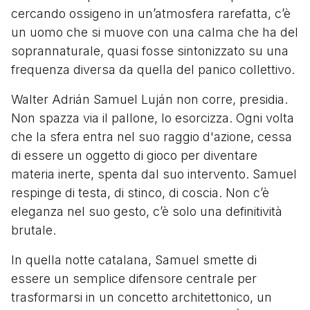
cercando ossigeno in un’atmosfera rarefatta, c’è
un uomo che si muove con una calma che ha del
soprannaturale, quasi fosse sintonizzato su una
frequenza diversa da quella del panico collettivo.
Walter Adrián Samuel Luján non corre, presidia.
Non spazza via il pallone, lo esorcizza. Ogni volta
che la sfera entra nel suo raggio d'azione, cessa
di essere un oggetto di gioco per diventare
materia inerte, spenta dal suo intervento. Samuel
respinge di testa, di stinco, di coscia. Non c’è
eleganza nel suo gesto, c’è solo una definitività
brutale.
In quella notte catalana, Samuel smette di
essere un semplice difensore centrale per
trasformarsi in un concetto architettonico, un