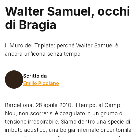
Walter Samuel, occhi
di Bragia
Il Muro del Triplete: perché Walter Samuel è
ancora un’icona senza tempo
Scritto da
Emilio Picciano
Barcellona, 28 aprile 2010. Il tempo, al Camp
Nou, non scorre: si è coagulato in un grumo di
tensione irrespirabile. Siamo dentro una specie di
imbuto acustico, una bolgia infernale di centomila