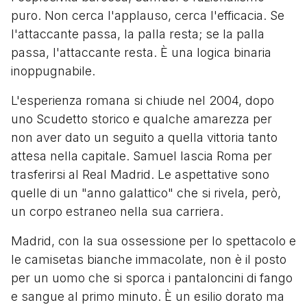
puro. Non cerca l'applauso, cerca l'efficacia. Se
l'attaccante passa, la palla resta; se la palla
passa, l'attaccante resta. È una logica binaria
inoppugnabile.
L'esperienza romana si chiude nel 2004, dopo
uno Scudetto storico e qualche amarezza per
non aver dato un seguito a quella vittoria tanto
attesa nella capitale. Samuel lascia Roma per
trasferirsi al Real Madrid. Le aspettative sono
quelle di un "anno galattico" che si rivela, però,
un corpo estraneo nella sua carriera.
Madrid, con la sua ossessione per lo spettacolo e
le camisetas bianche immacolate, non è il posto
per un uomo che si sporca i pantaloncini di fango
e sangue al primo minuto. È un esilio dorato ma