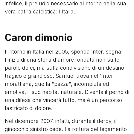
infelice, il preludio necessario al ritorno nella sua
vera patria calcistica: l'Italia.
Caron dimonio
Il ritorno in Italia nel 2005, sponda Inter, segna
l'inizio di una storia d'amore fondata non sulle
parole dolci, ma sulla condivisione di un destino
tragico e grandioso. Samuel trova nell'Inter
morattiana, quella "pazza", incompiuta ed
emotiva, il suo habitat naturale. Diventa il perno di
una difesa che vincerà tutto, ma è un percorso
lastricato di dolore.
Nel dicembre 2007, infatti, durante il derby, il
ginocchio sinistro cede. La rottura del legamento