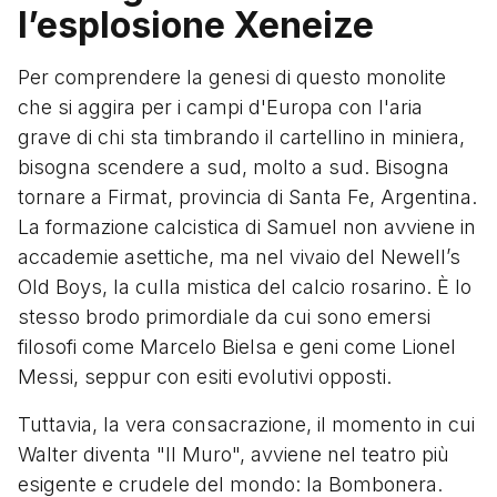
l’esplosione Xeneize
Per comprendere la genesi di questo monolite
che si aggira per i campi d'Europa con l'aria
grave di chi sta timbrando il cartellino in miniera,
bisogna scendere a sud, molto a sud. Bisogna
tornare a Firmat, provincia di Santa Fe, Argentina.
La formazione calcistica di Samuel non avviene in
accademie asettiche, ma nel vivaio del Newell’s
Old Boys, la culla mistica del calcio rosarino. È lo
stesso brodo primordiale da cui sono emersi
filosofi come Marcelo Bielsa e geni come Lionel
Messi, seppur con esiti evolutivi opposti.
Tuttavia, la vera consacrazione, il momento in cui
Walter diventa "Il Muro", avviene nel teatro più
esigente e crudele del mondo: la Bombonera.