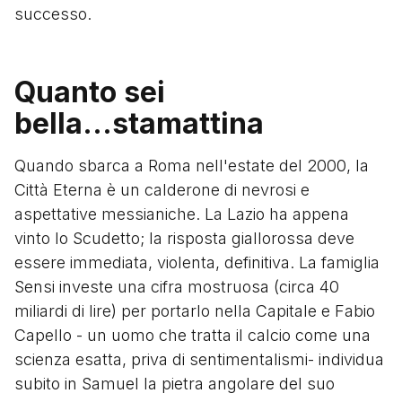
successo.
Quanto sei
bella...stamattina
Quando sbarca a Roma nell'estate del 2000, la
Città Eterna è un calderone di nevrosi e
aspettative messianiche. La Lazio ha appena
vinto lo Scudetto; la risposta giallorossa deve
essere immediata, violenta, definitiva. La famiglia
Sensi investe una cifra mostruosa (circa 40
miliardi di lire) per portarlo nella Capitale e Fabio
Capello - un uomo che tratta il calcio come una
scienza esatta, priva di sentimentalismi- individua
subito in Samuel la pietra angolare del suo