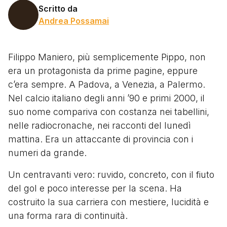
Scritto da
Andrea Possamai
Filippo Maniero, più semplicemente Pippo, non
era un protagonista da prime pagine, eppure
c’era sempre. A Padova, a Venezia, a Palermo.
Nel calcio italiano degli anni ’90 e primi 2000, il
suo nome compariva con costanza nei tabellini,
nelle radiocronache, nei racconti del lunedì
mattina. Era un attaccante di provincia con i
numeri da grande.
Un centravanti vero: ruvido, concreto, con il fiuto
del gol e poco interesse per la scena. Ha
costruito la sua carriera con mestiere, lucidità e
una forma rara di continuità.