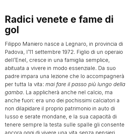
Radici venete e fame di
gol
Filippo Maniero nasce a Legnaro, in provincia di
Padova, l’11 settembre 1972. Figlio di un operaio
dell’Enel, cresce in una famiglia semplice,
abituata a vivere in modo essenziale. Da suo
padre impara una lezione che lo accompagnerà
per tutta la vita:
mai fare il passo più lungo della
gamba
. La applicherà anche nel calcio, ma
anche fuori: era uno dei pochissimi calciatori a
non dilapidare il proprio patrimonio in auto di
lusso e serate mondane, e la sua capacità di
tenere sempre la testa sulle spalle gli consente
ancora oggi di vivere una vita senza pensieri