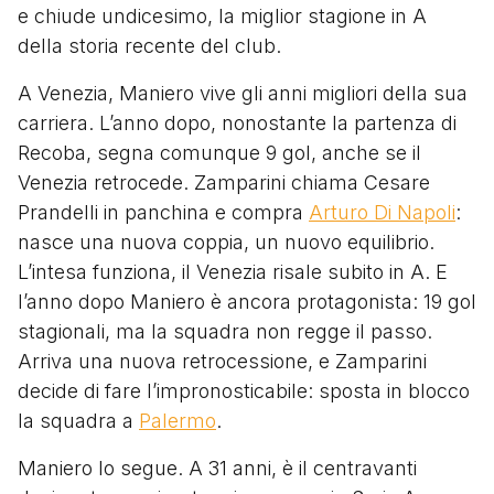
e chiude undicesimo, la miglior stagione in A
della storia recente del club.
A Venezia, Maniero vive gli anni migliori della sua
carriera. L’anno dopo, nonostante la partenza di
Recoba, segna comunque 9 gol, anche se il
Venezia retrocede. Zamparini chiama Cesare
Prandelli in panchina e compra
Arturo Di Napoli
:
nasce una nuova coppia, un nuovo equilibrio.
L’intesa funziona, il Venezia risale subito in A. E
l’anno dopo Maniero è ancora protagonista: 19 gol
stagionali, ma la squadra non regge il passo.
Arriva una nuova retrocessione, e Zamparini
decide di fare l’impronosticabile: sposta in blocco
la squadra a
Palermo
.
Maniero lo segue. A 31 anni, è il centravanti