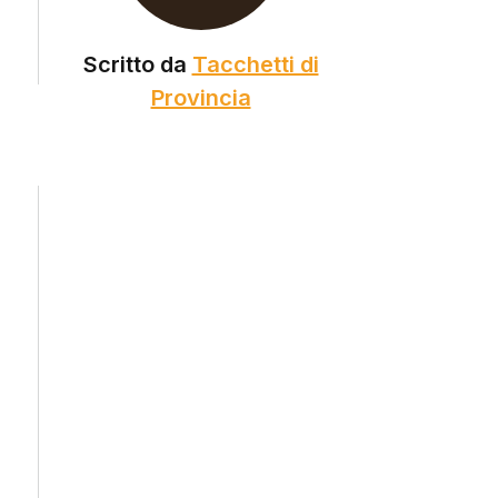
Scritto da
Tacchetti di
Provincia