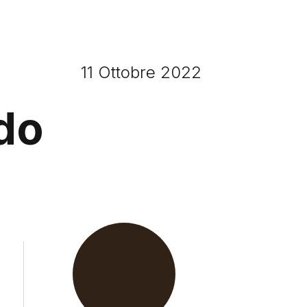
11 Ottobre 2022
ido