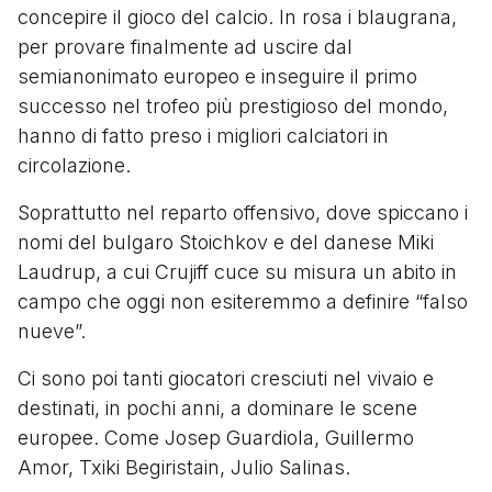
concepire il gioco del calcio. In rosa i blaugrana,
per provare finalmente ad uscire dal
semianonimato europeo e inseguire il primo
successo nel trofeo più prestigioso del mondo,
hanno di fatto preso i migliori calciatori in
circolazione.
Soprattutto nel reparto offensivo, dove spiccano i
nomi del bulgaro Stoichkov e del danese Miki
Laudrup, a cui Crujiff cuce su misura un abito in
campo che oggi non esiteremmo a definire “falso
nueve”.
Ci sono poi tanti giocatori cresciuti nel vivaio e
destinati, in pochi anni, a dominare le scene
europee. Come Josep Guardiola, Guillermo
Amor, Txiki Begiristain, Julio Salinas.