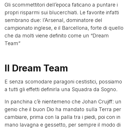
Gli scommettitori dell’epoca faticano a puntare i
propri risparmi sui blucerchiati. Le favorite infatti
sembrano due: l’Arsenal, dominatore del
campionato inglese, e il Barcellona, forte di quello
che da molti viene definito come un “Dream
Team”
Il Dream Team
E senza scomodare paragoni cestistici, possiamo
a tutti gli effetti definirla una Squadra da Sogno.
In panchina c’è nientemeno che Johan Crujiff: un
genio che il buon Dio ha mandato sulla Terra per
cambiare, prima con la palla tra i piedi, poi con in
mano lavagna e gessetto, per sempre il modo di