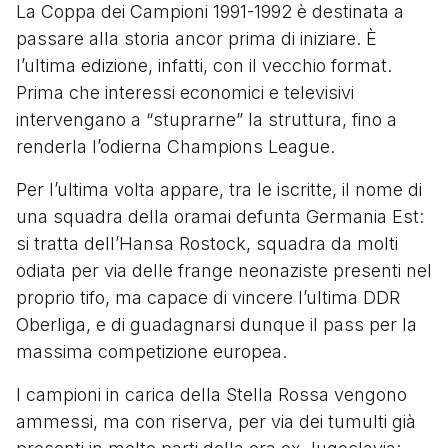
La Coppa dei Campioni 1991-1992 è destinata a
passare alla storia ancor prima di iniziare. È
l’ultima edizione, infatti, con il vecchio format.
Prima che interessi economici e televisivi
intervengano a “stuprarne” la struttura, fino a
renderla l’odierna Champions League.
Per l’ultima volta appare, tra le iscritte, il nome di
una squadra della oramai defunta Germania Est:
si tratta dell’Hansa Rostock, squadra da molti
odiata per via delle frange neonaziste presenti nel
proprio tifo, ma capace di vincere l’ultima DDR
Oberliga, e di guadagnarsi dunque il pass per la
massima competizione europea.
I campioni in carica della Stella Rossa vengono
ammessi, ma con riserva, per via dei tumulti già