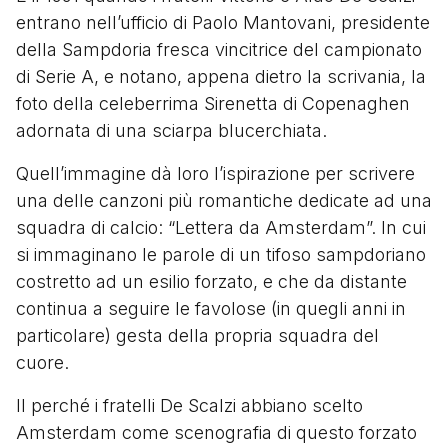
entrano nell’ufficio di Paolo Mantovani, presidente
della Sampdoria fresca vincitrice del campionato
di Serie A, e notano, appena dietro la scrivania, la
foto della celeberrima Sirenetta di Copenaghen
adornata di una sciarpa blucerchiata.
Quell’immagine dà loro l’ispirazione per scrivere
una delle canzoni più romantiche dedicate ad una
squadra di calcio: “Lettera da Amsterdam”. In cui
si immaginano le parole di un tifoso sampdoriano
costretto ad un esilio forzato, e che da distante
continua a seguire le favolose (in quegli anni in
particolare) gesta della propria squadra del
cuore.
Il perché i fratelli De Scalzi abbiano scelto
Amsterdam come scenografia di questo forzato