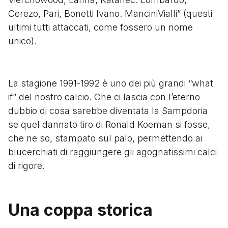
Cerezo, Pari, Bonetti Ivano. ManciniVialli” (questi
ultimi tutti attaccati, come fossero un nome
unico).
La stagione 1991-1992 è uno dei più grandi “what
if” del nostro calcio. Che ci lascia con l’eterno
dubbio di cosa sarebbe diventata la Sampdoria
se quel dannato tiro di Ronald Koeman si fosse,
che ne so, stampato sul palo, permettendo ai
blucerchiati di raggiungere gli agognatissimi calci
di rigore.
Una coppa storica