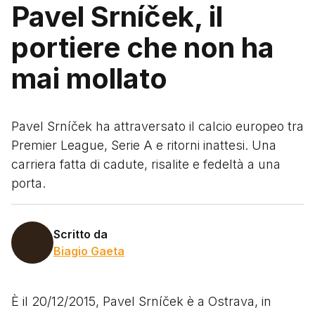
Pavel Srníček, il
portiere che non ha
mai mollato
Pavel Srníček ha attraversato il calcio europeo tra
Premier League, Serie A e ritorni inattesi. Una
carriera fatta di cadute, risalite e fedeltà a una
porta.
Scritto da
Biagio Gaeta
È il 20/12/2015, Pavel Srníček è a Ostrava, in