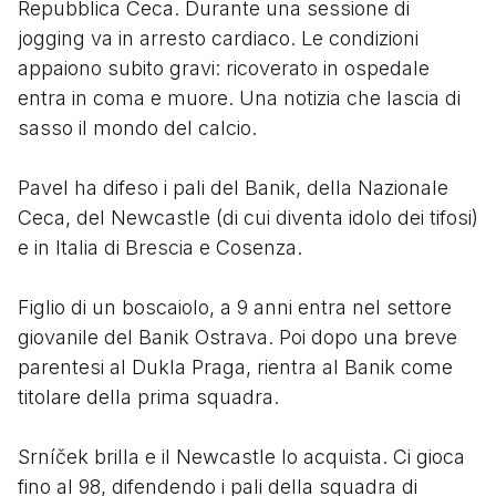
Repubblica Ceca. Durante una sessione di
jogging va in arresto cardiaco. Le condizioni
appaiono subito gravi: ricoverato in ospedale
entra in coma e muore. Una notizia che lascia di
sasso il mondo del calcio.
Pavel ha difeso i pali del Banik, della Nazionale
Ceca, del Newcastle (di cui diventa idolo dei tifosi)
e in Italia di Brescia e Cosenza.
Figlio di un boscaiolo, a 9 anni entra nel settore
giovanile del Banik Ostrava. Poi dopo una breve
parentesi al Dukla Praga, rientra al Banik come
titolare della prima squadra.
Srníček brilla e il Newcastle lo acquista. Ci gioca
fino al 98, difendendo i pali della squadra di