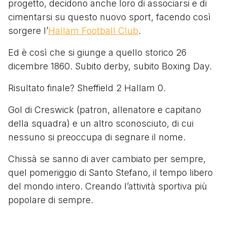
progetto, decidono anche loro di associarsi e di
cimentarsi su questo nuovo sport, facendo così
sorgere l’
Hallam Football Club
.
Ed è così che si giunge a quello storico 26
dicembre 1860. Subito derby, subito Boxing Day.
Risultato finale? Sheffield 2 Hallam 0.
Gol di Creswick (patron, allenatore e capitano
della squadra) e un altro sconosciuto, di cui
nessuno si preoccupa di segnare il nome.
Chissà se sanno di aver cambiato per sempre,
quel pomeriggio di Santo Stefano, il tempo libero
del mondo intero. Creando l’attività sportiva più
popolare di sempre.