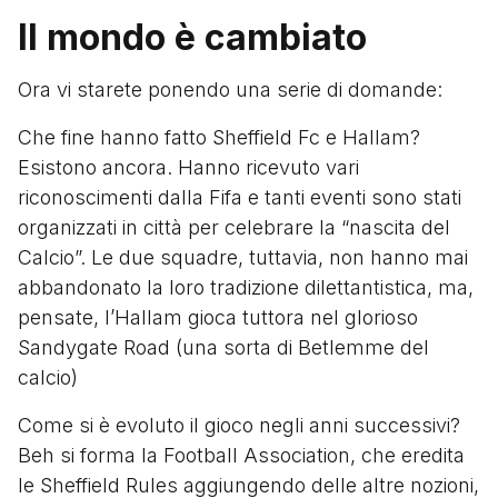
Il mondo è cambiato
Ora vi starete ponendo una serie di domande:
Che fine hanno fatto Sheffield Fc e Hallam?
Esistono ancora. Hanno ricevuto vari
riconoscimenti dalla Fifa e tanti eventi sono stati
organizzati in città per celebrare la “nascita del
Calcio”. Le due squadre, tuttavia, non hanno mai
abbandonato la loro tradizione dilettantistica, ma,
pensate, l’Hallam gioca tuttora nel glorioso
Sandygate Road (una sorta di Betlemme del
calcio)
Come si è evoluto il gioco negli anni successivi?
Beh si forma la Football Association, che eredita
le Sheffield Rules aggiungendo delle altre nozioni,