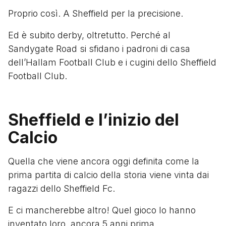
Proprio così. A Sheffield per la precisione.
Ed è subito derby, oltretutto. Perché al
Sandygate Road si sfidano i padroni di casa
dell’Hallam Football Club e i cugini dello Sheffield
Football Club.
Sheffield e l’inizio del
Calcio
Quella che viene ancora oggi definita come la
prima partita di calcio della storia viene vinta dai
ragazzi dello Sheffield Fc.
E ci mancherebbe altro! Quel gioco lo hanno
inventato loro, ancora 5 anni prima.