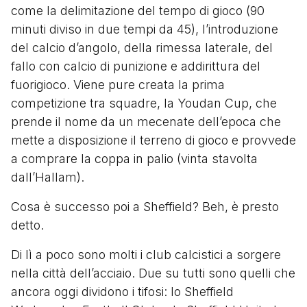
come la delimitazione del tempo di gioco (90
minuti diviso in due tempi da 45), l’introduzione
del calcio d’angolo, della rimessa laterale, del
fallo con calcio di punizione e addirittura del
fuorigioco. Viene pure creata la prima
competizione tra squadre, la Youdan Cup, che
prende il nome da un mecenate dell’epoca che
mette a disposizione il terreno di gioco e provvede
a comprare la coppa in palio (vinta stavolta
dall’Hallam).
Cosa è successo poi a Sheffield? Beh, è presto
detto.
Di lì a poco sono molti i club calcistici a sorgere
nella città dell’acciaio. Due su tutti sono quelli che
ancora oggi dividono i tifosi: lo Sheffield