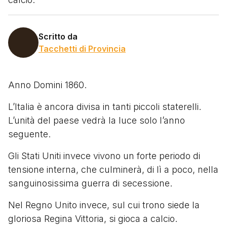
Scritto da
Tacchetti di Provincia
Anno Domini 1860.
L’Italia è ancora divisa in tanti piccoli staterelli.
L’unità del paese vedrà la luce solo l’anno
seguente.
Gli Stati Uniti invece vivono un forte periodo di
tensione interna, che culminerà, di lì a poco, nella
sanguinosissima guerra di secessione.
Nel Regno Unito invece, sul cui trono siede la
gloriosa Regina Vittoria, si gioca a calcio.