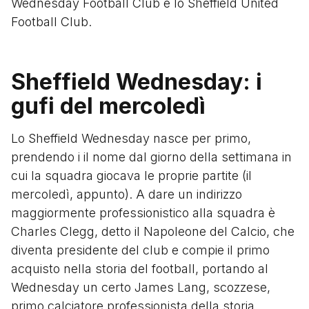
Wednesday Football Club e lo Sheffield United
Football Club.
Sheffield Wednesday: i
gufi del mercoledì
Lo Sheffield Wednesday nasce per primo,
prendendo i il nome dal giorno della settimana in
cui la squadra giocava le proprie partite (il
mercoledì, appunto). A dare un indirizzo
maggiormente professionistico alla squadra è
Charles Clegg, detto il Napoleone del Calcio, che
diventa presidente del club e compie il primo
acquisto nella storia del football, portando al
Wednesday un certo James Lang, scozzese,
primo calciatore professionista della storia.