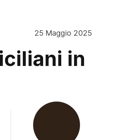
25 Maggio 2025
ciliani in