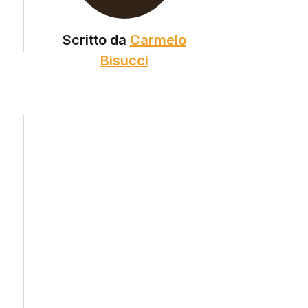
Scritto da
Carmelo
Bisucci