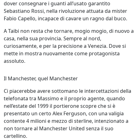
dover consegnare i guanti all’usato garantito
Sebastiano Rossi, nella rivoluzione attuata da mister
Fabio Capello, incapace di cavare un ragno dal buco.
A Taibi non resta che tornare, mogio mogio, di nuovo a
casa, nella sua provincia. Sempre al nord,
curiosamente, e per la precisione a Venezia. Dove si
mette in mostra nuovamente come protagonista
assoluto.
Il Manchester, quel Manchester
Ci piacerebbe avere sottomano le intercettazioni della
telefonata tra Massimo e il proprio agente, quando
nell’estate del 1999 il portierone scopre che si è
presentato un certo Alex Ferguson, con una valigia
contente 4 milioni e mezzo di sterline, intenzionato a
non tornare al Manchester United senza il suo
cartellino.