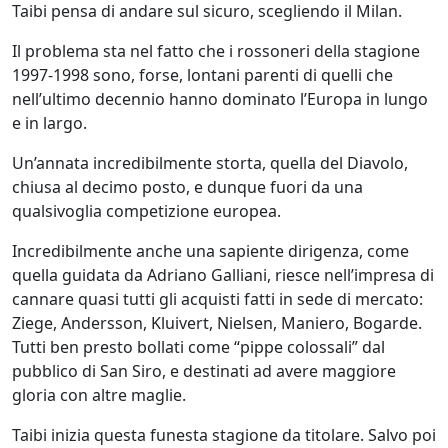
Taibi pensa di andare sul sicuro, scegliendo il Milan.
Il problema sta nel fatto che i rossoneri della stagione
1997-1998 sono, forse, lontani parenti di quelli che
nell’ultimo decennio hanno dominato l’Europa in lungo
e in largo.
Un’annata incredibilmente storta, quella del Diavolo,
chiusa al decimo posto, e dunque fuori da una
qualsivoglia competizione europea.
Incredibilmente anche una sapiente dirigenza, come
quella guidata da Adriano Galliani, riesce nell’impresa di
cannare quasi tutti gli acquisti fatti in sede di mercato:
Ziege, Andersson, Kluivert, Nielsen, Maniero, Bogarde.
Tutti ben presto bollati come “pippe colossali” dal
pubblico di San Siro, e destinati ad avere maggiore
gloria con altre maglie.
Taibi inizia questa funesta stagione da titolare. Salvo poi