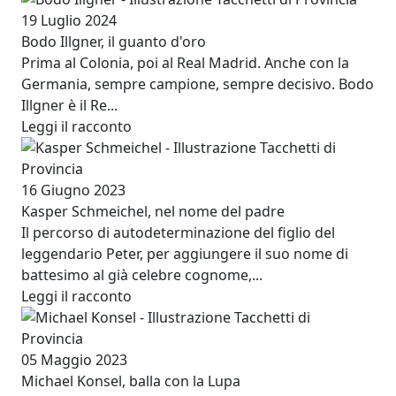
19 Luglio 2024
Bodo Illgner, il guanto d'oro
Prima al Colonia, poi al Real Madrid. Anche con la
Germania, sempre campione, sempre decisivo. Bodo
Illgner è il Re...
Leggi il racconto
Image
16 Giugno 2023
Kasper Schmeichel, nel nome del padre
Il percorso di autodeterminazione del figlio del
leggendario Peter, per aggiungere il suo nome di
battesimo al già celebre cognome,...
Leggi il racconto
Image
05 Maggio 2023
Michael Konsel, balla con la Lupa