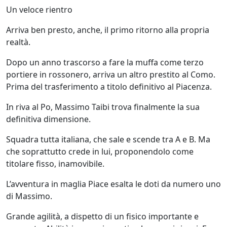
Un veloce rientro
Arriva ben presto, anche, il primo ritorno alla propria
realtà.
Dopo un anno trascorso a fare la muffa come terzo
portiere in rossonero, arriva un altro prestito al Como.
Prima del trasferimento a titolo definitivo al Piacenza.
In riva al Po, Massimo Taibi trova finalmente la sua
definitiva dimensione.
Squadra tutta italiana, che sale e scende tra A e B. Ma
che soprattutto crede in lui, proponendolo come
titolare fisso, inamovibile.
L’avventura in maglia Piace esalta le doti da numero uno
di Massimo.
Grande agilità, a dispetto di un fisico importante e