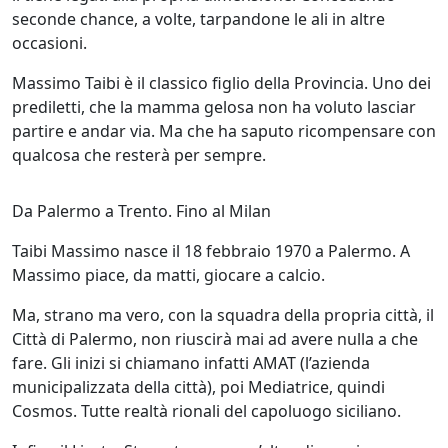
seconde chance, a volte, tarpandone le ali in altre
occasioni.
Massimo Taibi è il classico figlio della Provincia. Uno dei
prediletti, che la mamma gelosa non ha voluto lasciar
partire e andar via. Ma che ha saputo ricompensare con
qualcosa che resterà per sempre.
Da Palermo a Trento. Fino al Milan
Taibi Massimo nasce il 18 febbraio 1970 a Palermo. A
Massimo piace, da matti, giocare a calcio.
Ma, strano ma vero, con la squadra della propria città, il
Città di Palermo, non riuscirà mai ad avere nulla a che
fare. Gli inizi si chiamano infatti AMAT (l’azienda
municipalizzata della città), poi Mediatrice, quindi
Cosmos. Tutte realtà rionali del capoluogo siciliano.