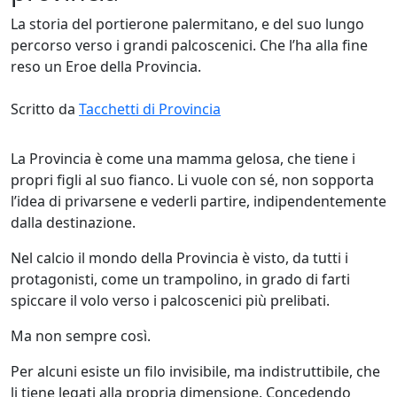
La storia del portierone palermitano, e del suo lungo
percorso verso i grandi palcoscenici. Che l’ha alla fine
reso un Eroe della Provincia.
Scritto da
Tacchetti di Provincia
La Provincia è come una mamma gelosa, che tiene i
propri figli al suo fianco. Li vuole con sé, non sopporta
l’idea di privarsene e vederli partire, indipendentemente
dalla destinazione.
Nel calcio il mondo della Provincia è visto, da tutti i
protagonisti, come un trampolino, in grado di farti
spiccare il volo verso i palcoscenici più prelibati.
Ma non sempre così.
Per alcuni esiste un filo invisibile, ma indistruttibile, che
li tiene legati alla propria dimensione. Concedendo