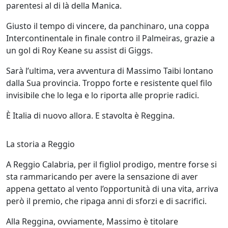
parentesi al di là della Manica.
Giusto il tempo di vincere, da panchinaro, una coppa
Intercontinentale in finale contro il Palmeiras, grazie a
un gol di Roy Keane su assist di Giggs.
Sarà l’ultima, vera avventura di Massimo Taibi lontano
dalla Sua provincia. Troppo forte e resistente quel filo
invisibile che lo lega e lo riporta alle proprie radici.
È Italia di nuovo allora. E stavolta è Reggina.
La storia a Reggio
A Reggio Calabria, per il figliol prodigo, mentre forse si
sta rammaricando per avere la sensazione di aver
appena gettato al vento l’opportunità di una vita, arriva
però il premio, che ripaga anni di sforzi e di sacrifici.
Alla Reggina, ovviamente, Massimo è titolare