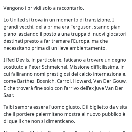
Vengono i brividi solo a raccontarlo.
Lo United si trova in un momento di transizione. I
grandi vecchi, della prima era Ferguson, stanno pian
piano lasciando il posto a una truppa di nuovi giocatori,
destinati presto a far tremare l’Europa, ma che
necessitano prima di un lieve ambientamento.
I Red Devils, in particolare, faticano a trovare un degno
sostituto a Peter Schmeichel. Missione difficilissima, in
cui falliranno nomi prestigiosi del calcio internazionale,
come Barthez, Bosnich, Carrol, Howard, Van Der Gouw.
E che troverà fine solo con l’arrivo dell’ex Juve Van Der
Saar.
Taibi sembra essere l’uomo giusto. E il biglietto da visita
che il portiere palermitano mostra al nuovo pubblico è
di quelli che non si dimenticano.