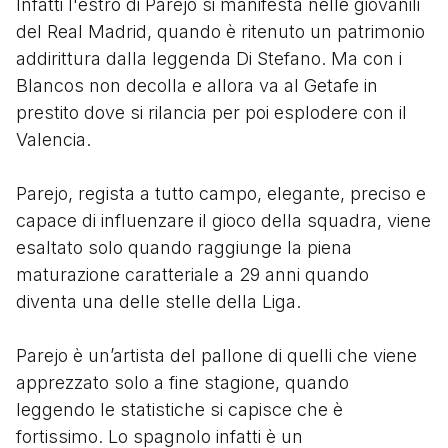
Infatti l'estro di Parejo si manifesta nelle giovanili
del Real Madrid, quando è ritenuto un patrimonio
addirittura dalla leggenda Di Stefano. Ma con i
Blancos non decolla e allora va al Getafe in
prestito dove si rilancia per poi esplodere con il
Valencia.
Parejo, regista a tutto campo, elegante, preciso e
capace di influenzare il gioco della squadra, viene
esaltato solo quando raggiunge la piena
maturazione caratteriale a 29 anni quando
diventa una delle stelle della Liga.
Parejo è un’artista del pallone di quelli che viene
apprezzato solo a fine stagione, quando
leggendo le statistiche si capisce che è
fortissimo. Lo spagnolo infatti è un