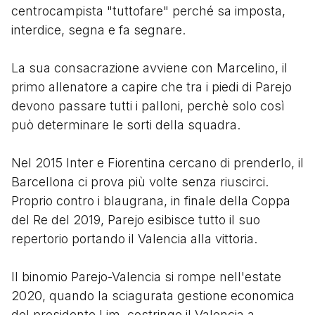
centrocampista "tuttofare" perché sa imposta,
interdice, segna e fa segnare.
La sua consacrazione avviene con Marcelino, il
primo allenatore a capire che tra i piedi di Parejo
devono passare tutti i palloni, perchè solo così
può determinare le sorti della squadra.
Nel 2015 Inter e Fiorentina cercano di prenderlo, il
Barcellona ci prova più volte senza riuscirci.
Proprio contro i blaugrana, in finale della Coppa
del Re del 2019, Parejo esibisce tutto il suo
repertorio portando il Valencia alla vittoria.
Il binomio Parejo-Valencia si rompe nell'estate
2020, quando la sciagurata gestione economica
del presidente Lim, costringe il Valencia a