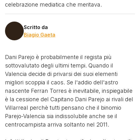
celebrazione mediatica che meritava.
Scritto da
Biagio Gaeta
Dani Parejo è probabilmente il regista più
sottovalutato degli ultimi tempi. Quando il
Valencia decide di privarsi dei suoi elementi
migliori scoppia il caos. Se l'addio dell'astro
nascente Ferran Torres è inevitabile, inspiegabile
è la cessione del Capitano Dani Parejo ai rivali del
Villarreal perchè tutti pensano che il binomio
Parejo-Valencia sia indissolubile anche se il
centrocampista arriva soltanto nel 2011.