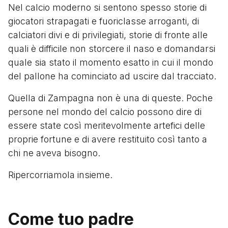
Nel calcio moderno si sentono spesso storie di
giocatori strapagati e fuoriclasse arroganti, di
calciatori divi e di privilegiati, storie di fronte alle
quali è difficile non storcere il naso e domandarsi
quale sia stato il momento esatto in cui il mondo
del pallone ha cominciato ad uscire dal tracciato.
Quella di Zampagna non è una di queste. Poche
persone nel mondo del calcio possono dire di
essere state così meritevolmente artefici delle
proprie fortune e di avere restituito così tanto a
chi ne aveva bisogno.
Ripercorriamola insieme.
Come tuo padre