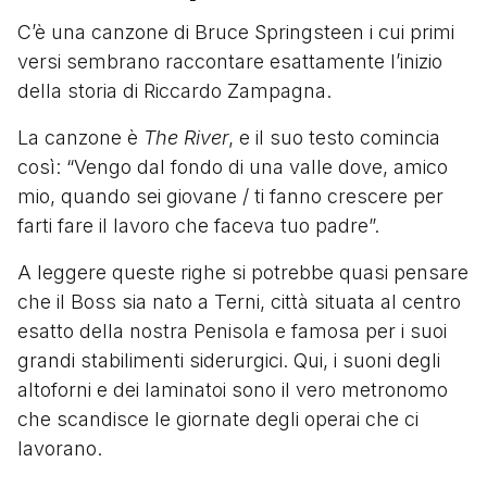
C’è una canzone di Bruce Springsteen i cui primi
versi sembrano raccontare esattamente l’inizio
della storia di Riccardo Zampagna.
La canzone è
The River
, e il suo testo comincia
così: “Vengo dal fondo di una valle dove, amico
mio, quando sei giovane / ti fanno crescere per
farti fare il lavoro che faceva tuo padre”.
A leggere queste righe si potrebbe quasi pensare
che il Boss sia nato a Terni, città situata al centro
esatto della nostra Penisola e famosa per i suoi
grandi stabilimenti siderurgici. Qui, i suoni degli
altoforni e dei laminatoi sono il vero metronomo
che scandisce le giornate degli operai che ci
lavorano.