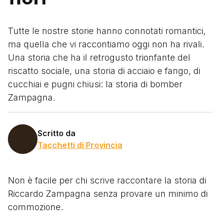
Tutte le nostre storie hanno connotati romantici,
ma quella che vi raccontiamo oggi non ha rivali.
Una storia che ha il retrogusto trionfante del
riscatto sociale, una storia di acciaio e fango, di
cucchiai e pugni chiusi: la storia di bomber
Zampagna.
Scritto da
Tacchetti di Provincia
Non è facile per chi scrive raccontare la storia di
Riccardo Zampagna senza provare un minimo di
commozione.