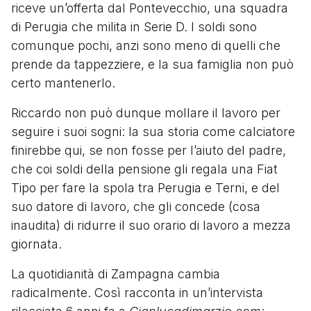
riceve un’offerta dal Pontevecchio, una squadra
di Perugia che milita in Serie D. I soldi sono
comunque pochi, anzi sono meno di quelli che
prende da tappezziere, e la sua famiglia non può
certo mantenerlo.
Riccardo non può dunque mollare il lavoro per
seguire i suoi sogni: la sua storia come calciatore
finirebbe qui, se non fosse per l’aiuto del padre,
che coi soldi della pensione gli regala una Fiat
Tipo per fare la spola tra Perugia e Terni, e del
suo datore di lavoro, che gli concede (cosa
inaudita) di ridurre il suo orario di lavoro a mezza
giornata.
La quotidianità di Zampagna cambia
radicalmente. Così racconta in un’intervista