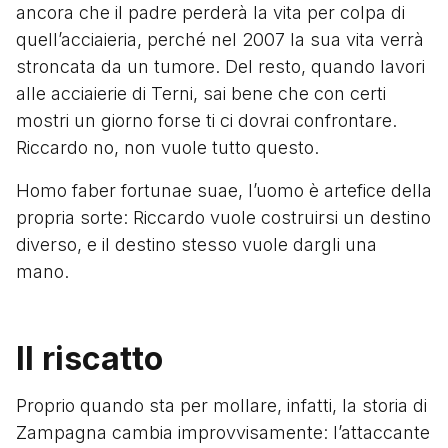
ancora che il padre perderà la vita per colpa di
quell’acciaieria, perché nel 2007 la sua vita verrà
stroncata da un tumore. Del resto, quando lavori
alle acciaierie di Terni, sai bene che con certi
mostri un giorno forse ti ci dovrai confrontare.
Riccardo no, non vuole tutto questo.
Homo faber fortunae suae, l’uomo è artefice della
propria sorte: Riccardo vuole costruirsi un destino
diverso, e il destino stesso vuole dargli una
mano.
Il riscatto
Proprio quando sta per mollare, infatti, la storia di
Zampagna cambia improvvisamente: l’attaccante