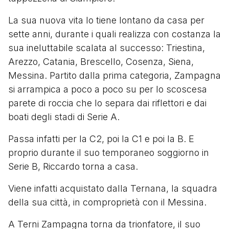
La sua nuova vita lo tiene lontano da casa per
sette anni, durante i quali realizza con costanza la
sua ineluttabile scalata al successo: Triestina,
Arezzo, Catania, Brescello, Cosenza, Siena,
Messina. Partito dalla prima categoria, Zampagna
si arrampica a poco a poco su per lo scoscesa
parete di roccia che lo separa dai riflettori e dai
boati degli stadi di Serie A.
Passa infatti per la C2, poi la C1 e poi la B. E
proprio durante il suo temporaneo soggiorno in
Serie B, Riccardo torna a casa.
Viene infatti acquistato dalla Ternana, la squadra
della sua città, in comproprietà con il Messina.
A Terni Zampagna torna da trionfatore, il suo