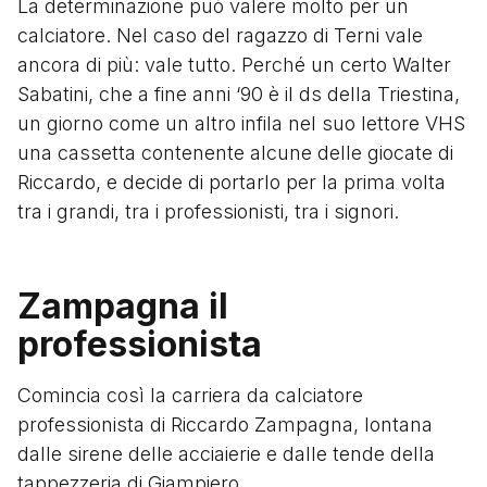
La determinazione può valere molto per un
calciatore. Nel caso del ragazzo di Terni vale
ancora di più: vale tutto. Perché un certo Walter
Sabatini, che a fine anni ‘90 è il ds della Triestina,
un giorno come un altro infila nel suo lettore VHS
una cassetta contenente alcune delle giocate di
Riccardo, e decide di portarlo per la prima volta
tra i grandi, tra i professionisti, tra i signori.
Zampagna il
professionista
Comincia così la carriera da calciatore
professionista di Riccardo Zampagna, lontana
dalle sirene delle acciaierie e dalle tende della
tappezzeria di Giampiero.