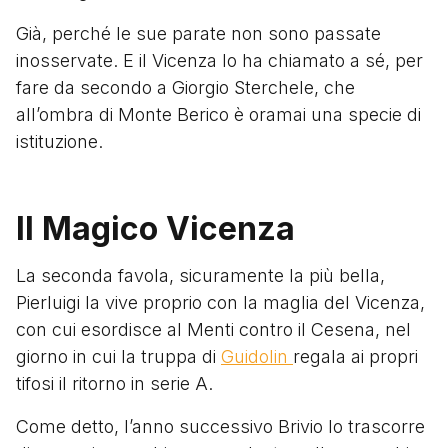
Già, perché le sue parate non sono passate
inosservate. E il Vicenza lo ha chiamato a sé, per
fare da secondo a Giorgio Sterchele, che
all’ombra di Monte Berico è oramai una specie di
istituzione.
Il Magico Vicenza
La seconda favola, sicuramente la più bella,
Pierluigi la vive proprio con la maglia del Vicenza,
con cui esordisce al Menti contro il Cesena, nel
giorno in cui la truppa di
Guidolin
regala ai propri
tifosi il ritorno in serie A.
Come detto, l’anno successivo Brivio lo trascorre