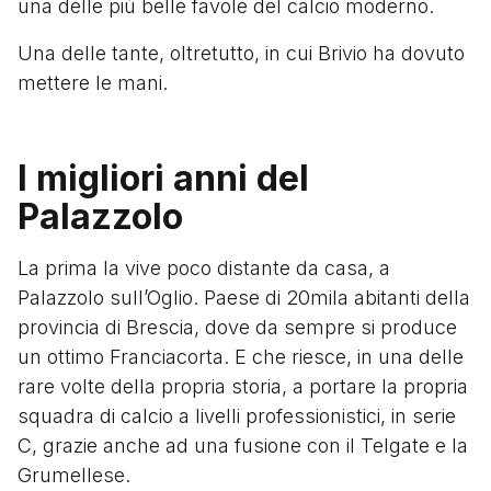
una delle più belle favole del calcio moderno.
Una delle tante, oltretutto, in cui Brivio ha dovuto
mettere le mani.
I migliori anni del
Palazzolo
La prima la vive poco distante da casa, a
Palazzolo sull’Oglio. Paese di 20mila abitanti della
provincia di Brescia, dove da sempre si produce
un ottimo Franciacorta. E che riesce, in una delle
rare volte della propria storia, a portare la propria
squadra di calcio a livelli professionistici, in serie
C, grazie anche ad una fusione con il Telgate e la
Grumellese.