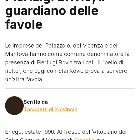
guardiano delle
favole
Le imprese del Palazzolo, del Vicenza e del
Mantova hanno come comune denominatore la
presenza di Pierluigi Brivio tra i pali. Il “bello di
notte”, che oggi con Stankovic prova a scrivere
un’altra favola.
Scritto da
Tacchetti di Provincia
Enego, estate 1996. Al fresco dell’Altopiano dei