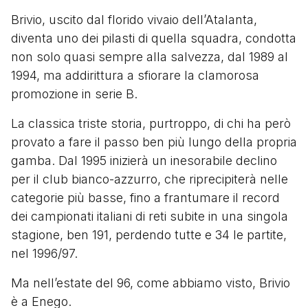
Brivio, uscito dal florido vivaio dell’Atalanta,
diventa uno dei pilasti di quella squadra, condotta
non solo quasi sempre alla salvezza, dal 1989 al
1994, ma addirittura a sfiorare la clamorosa
promozione in serie B.
La classica triste storia, purtroppo, di chi ha però
provato a fare il passo ben più lungo della propria
gamba. Dal 1995 inizierà un inesorabile declino
per il club bianco-azzurro, che riprecipiterà nelle
categorie più basse, fino a frantumare il record
dei campionati italiani di reti subite in una singola
stagione, ben 191, perdendo tutte e 34 le partite,
nel 1996/97.
Ma nell’estate del 96, come abbiamo visto, Brivio
è a Enego.