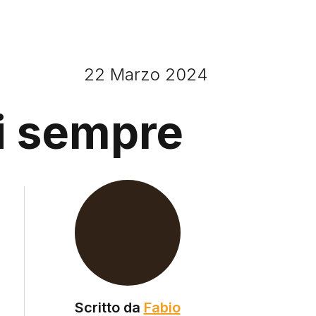
22 Marzo 2024
si sempre
Scritto da
Fabio