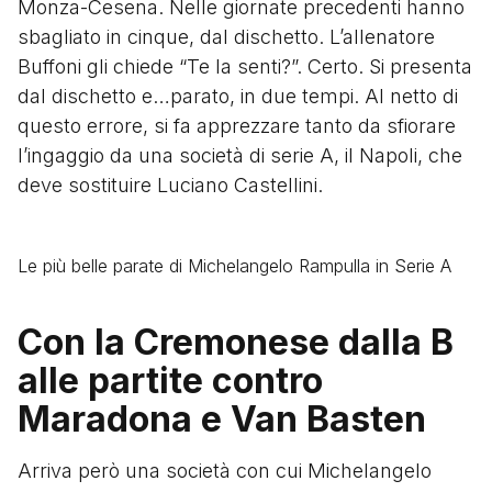
Monza-Cesena. Nelle giornate precedenti hanno
sbagliato in cinque, dal dischetto. L’allenatore
Buffoni gli chiede “Te la senti?”. Certo. Si presenta
dal dischetto e…parato, in due tempi. Al netto di
questo errore, si fa apprezzare tanto da sfiorare
l’ingaggio da una società di serie A, il Napoli, che
deve sostituire Luciano Castellini.
Le più belle parate di Michelangelo Rampulla in Serie A
Con la Cremonese dalla B
alle partite contro
Maradona e Van Basten
Arriva però una società con cui Michelangelo