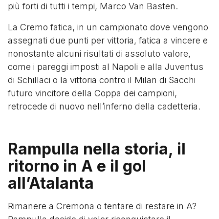
più forti di tutti i tempi, Marco Van Basten.
La Cremo fatica, in un campionato dove vengono
assegnati due punti per vittoria, fatica a vincere e
nonostante alcuni risultati di assoluto valore,
come i pareggi imposti al Napoli e alla Juventus
di Schillaci o la vittoria contro il Milan di Sacchi
futuro vincitore della Coppa dei campioni,
retrocede di nuovo nell’inferno della cadetteria.
Rampulla nella storia, il
ritorno in A e il gol
all’Atalanta
Rimanere a Cremona o tentare di restare in A?