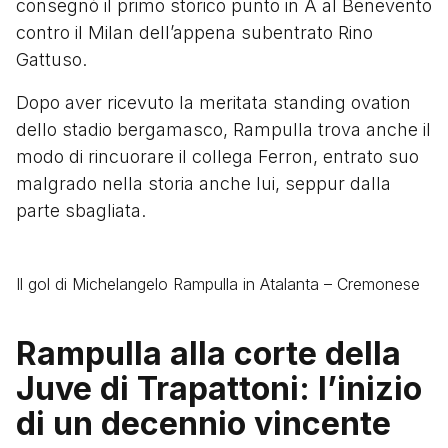
consegnò il primo storico punto in A al Benevento
contro il Milan dell’appena subentrato Rino
Gattuso.
Dopo aver ricevuto la meritata standing ovation
dello stadio bergamasco, Rampulla trova anche il
modo di rincuorare il collega Ferron, entrato suo
malgrado nella storia anche lui, seppur dalla
parte sbagliata.
Il gol di Michelangelo Rampulla in Atalanta – Cremonese
Rampulla alla corte della
Juve di Trapattoni: l’inizio
di un decennio vincente