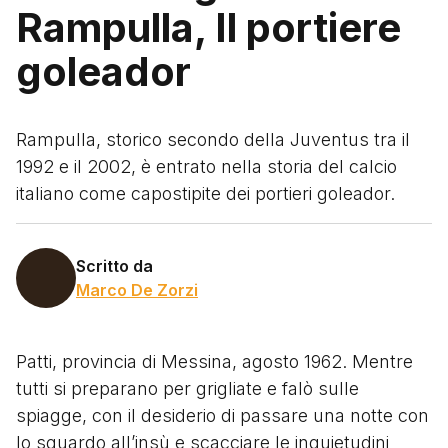
Rampulla, Il portiere
goleador
Rampulla, storico secondo della Juventus tra il
1992 e il 2002, è entrato nella storia del calcio
italiano come capostipite dei portieri goleador.
Scritto da
Marco De Zorzi
Patti, provincia di Messina, agosto 1962. Mentre
tutti si preparano per grigliate e falò sulle
spiagge, con il desiderio di passare una notte con
lo sguardo all’insù e scacciare le inquietudini