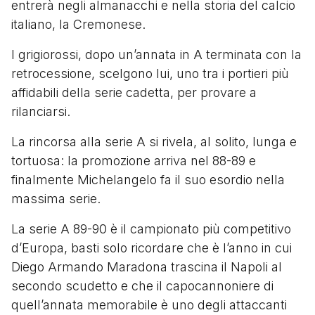
entrerà negli almanacchi e nella storia del calcio
italiano, la Cremonese.
I grigiorossi, dopo un’annata in A terminata con la
retrocessione, scelgono lui, uno tra i portieri più
affidabili della serie cadetta, per provare a
rilanciarsi.
La rincorsa alla serie A si rivela, al solito, lunga e
tortuosa: la promozione arriva nel 88-89 e
finalmente Michelangelo fa il suo esordio nella
massima serie.
La serie A 89-90 è il campionato più competitivo
d’Europa, basti solo ricordare che è l’anno in cui
Diego Armando Maradona trascina il Napoli al
secondo scudetto e che il capocannoniere di
quell’annata memorabile è uno degli attaccanti