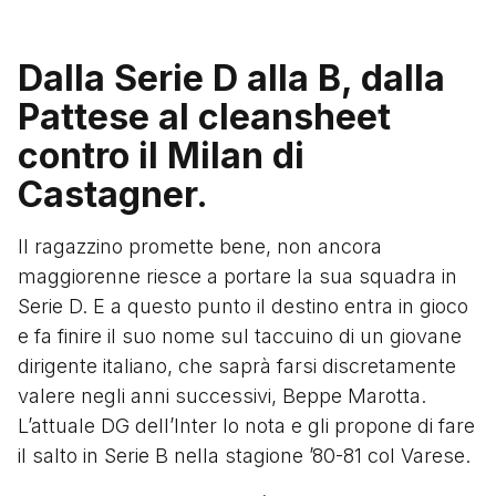
Dalla Serie D alla B, dalla
Pattese al cleansheet
contro il Milan di
Castagner.
Il ragazzino promette bene, non ancora
maggiorenne riesce a portare la sua squadra in
Serie D. E a questo punto il destino entra in gioco
e fa finire il suo nome sul taccuino di un giovane
dirigente italiano, che saprà farsi discretamente
valere negli anni successivi, Beppe Marotta.
L’attuale DG dell’Inter lo nota e gli propone di fare
il salto in Serie B nella stagione ’80-81 col Varese.