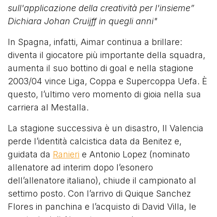
sull'applicazione della creatività per l'insieme”
Dichiara Johan Cruijff in quegli anni"
In Spagna, infatti, Aimar continua a brillare:
diventa il giocatore più importante della squadra,
aumenta il suo bottino di goal e nella stagione
2003/04 vince Liga, Coppa e Supercoppa Uefa. È
questo, l’ultimo vero momento di gioia nella sua
carriera al Mestalla.
La stagione successiva è un disastro, Il Valencia
perde l’identità calcistica data da Benitez e,
guidata da
Ranieri
e Antonio Lopez (nominato
allenatore ad interim dopo l’esonero
dell’allenatore italiano), chiude il campionato al
settimo posto. Con l’arrivo di Quique Sanchez
Flores in panchina e l’acquisto di David Villa, le