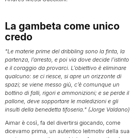
La gambeta come unico
credo
"Le materie prime del dribbling sono la finta, la
partenza, l’arresto, e poi via dove decide l’istinto
e il coraggio da provarci. L’obiettivo è eliminare
qualcuno: se ci riesce, si apre un orizzonte di
spazi; se viene messo giù, c’è comunque un
bottino di falli, rigori e ammonizioni; e se perde il
pallone, deve sopportare le maledizioni e gli
insulti della benedetta tifoseria." (Jorge Valdano)
Aimar è così, fa del divertirsi giocando, come
dicevamo prima, un autentico leitmotiv della sua