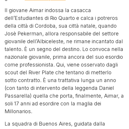
Il giovane Aimar indossa la casacca
dell’Estudiantes di Rio Quarto e calca i potreros
della città di Cordoba, sua città natale, quando
Josè Pekerman, allora responsabile del settore
giovanile dell’Albiceleste, ne rimane incantato dal
talento. È un segno del destino. Lo convoca nella
nazionale giovanile, prima ancora del suo esordio
come professionista. Qui, viene osservato dagli
scout del River Plate che tentano di metterlo
sotto contratto. È una trattativa lunga un anno
(con tanto di intervento della leggenda Daniel
Passarella) quella che porta, finalmente, Aimar, a
soli 17 anni ad esordire con la maglia dei
Millonarios.
La squadra di Buenos Aires, guidata dalla