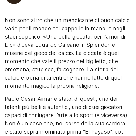
Non sono altro che un mendicante di buon calcio.
Vado per il mondo col cappello in mano, e negli
stadi supplico: «Una bella giocata, per l’amor di
Dio» diceva Eduardo Galeano in Splendori e
miserie del gioco del calcio. La giocata è quel
momento che vale il prezzo del biglietto, che
emoziona, stupisce, fa sognare. La storia del
calcio è piena di talenti che hanno fatto di quel
momento magico la propria religione.
Pablo Cesar Aimar è stato, di questi, uno dei
talenti più belli e autentici, uno di quei giocatori
capaci di coniugare l’arte allo sport (e viceversa).
Non è un caso che, nel corso della sua carriera,
è stato soprannominato prima “El Payaso”, poi,