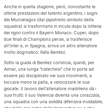
Anche in quella stagione, però, nonostante le
ottime prestazioni del talento argentino, i sogni
dei Murcielagos (dal pipistrello simbolo della
squadra) si trasformano in incubi dopo la lotteria
dei rigori contro il Bayern Monaco. Cuper, dopo
due finali di Champions perse, si trasferisce
all’Inter e, in Spagna, arriva un altro allenatore
molto dogmatico: Rafa Benitez.
Sotto la guida di Benitez comincia, quindi, per
Aimar, una lunga “catechesi” che lo porta ad
essere più disciplinato nei suoi movimenti, a
toccare meno la palla, a velocizzare le sue
giocate. Il lavoro dell’allenatore madrileno dà i
suoi frutti: il suo Valencia diventa una corazzata,
una squadra con una solidità difensiva invidiabile,