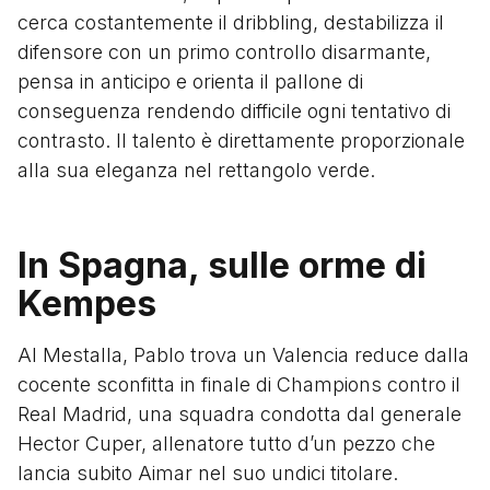
cerca costantemente il dribbling, destabilizza il
difensore con un primo controllo disarmante,
pensa in anticipo e orienta il pallone di
conseguenza rendendo difficile ogni tentativo di
contrasto. Il talento è direttamente proporzionale
alla sua eleganza nel rettangolo verde.
In Spagna, sulle orme di
Kempes
Al Mestalla, Pablo trova un Valencia reduce dalla
cocente sconfitta in finale di Champions contro il
Real Madrid, una squadra condotta dal generale
Hector Cuper, allenatore tutto d’un pezzo che
lancia subito Aimar nel suo undici titolare.