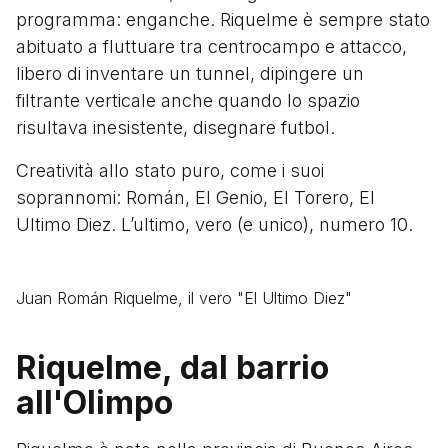
programma: enganche. Riquelme è sempre stato
abituato a fluttuare tra centrocampo e attacco,
libero di inventare un tunnel, dipingere un
filtrante verticale anche quando lo spazio
risultava inesistente, disegnare futbol.
Creatività allo stato puro, come i suoi
soprannomi: Román, El Genio, El Torero, El
Ultimo Diez. L’ultimo, vero (e unico), numero 10.
Juan Román Riquelme, il vero "El Ultimo Diez"
Riquelme, dal barrio
all'Olimpo