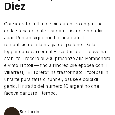
Diez
Considerato l'ultimo e più autentico enganche
della storia del calcio sudamericano e mondiale,
Juan Román Riquelme ha incarnato il
romanticismo e la magia del pallone. Dalla
leggendaria carriera al Boca Juniors — dove ha
stabilito il record di 206 presenze alla Bombonera
e vinto 11 titoli — fino all'incredibile epopea con il
Villarreal, "El Torero" ha trasformato il football in
un'arte pura fatta di tunnel, pause e colpi di
genio. Il ritratto del numero 10 argentino che
faceva danzare il tempo.
Scritto da