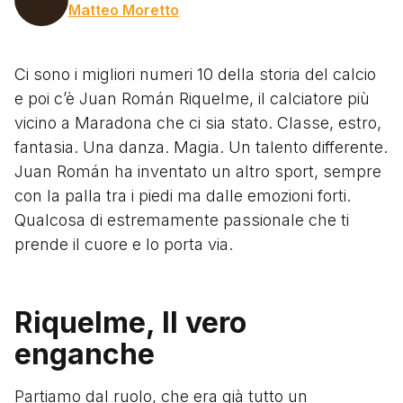
Matteo Moretto
Ci sono i migliori numeri 10 della storia del calcio
e poi c’è Juan Román Riquelme, il calciatore più
vicino a Maradona che ci sia stato. Classe, estro,
fantasia. Una danza. Magia. Un talento differente.
Juan Román ha inventato un altro sport, sempre
con la palla tra i piedi ma dalle emozioni forti.
Qualcosa di estremamente passionale che ti
prende il cuore e lo porta via.
Riquelme, Il vero
enganche
Partiamo dal ruolo, che era già tutto un