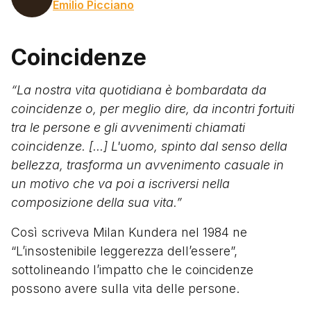
Emilio Picciano
Coincidenze
“La nostra vita quotidiana è bombardata da
coincidenze o, per meglio dire, da incontri fortuiti
tra le persone e gli avvenimenti chiamati
coincidenze. [...] L'uomo, spinto dal senso della
bellezza, trasforma un avvenimento casuale in
un motivo che va poi a iscriversi nella
composizione della sua vita.”
Così scriveva Milan Kundera nel 1984 ne
“L’insostenibile leggerezza dell’essere”,
sottolineando l’impatto che le coincidenze
possono avere sulla vita delle persone.