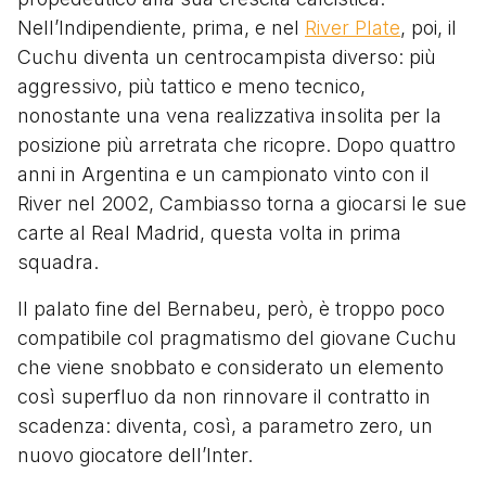
Nell’Indipendiente, prima, e nel
River Plate
, poi, il
Cuchu diventa un centrocampista diverso: più
aggressivo, più tattico e meno tecnico,
nonostante una vena realizzativa insolita per la
posizione più arretrata che ricopre. Dopo quattro
anni in Argentina e un campionato vinto con il
River nel 2002, Cambiasso torna a giocarsi le sue
carte al Real Madrid, questa volta in prima
squadra.
Il palato fine del Bernabeu, però, è troppo poco
compatibile col pragmatismo del giovane Cuchu
che viene snobbato e considerato un elemento
così superfluo da non rinnovare il contratto in
scadenza: diventa, così, a parametro zero, un
nuovo giocatore dell’Inter.