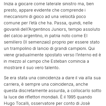
Inizia a giocare come laterale sinistro ma, ben
presto, appare evidente che comprende i
meccanismi di gioco ad una velocità poco
comune per l’età che ha. Passa, quindi, nelle
giovanili dell’Argentinos Juniors, tempio assoluto
del calcio argentino, in patria noto come El
semillero (Il semenzaio) proprio per essere stato
un trampolino di lancio di grandi campioni. Qui
viene gradualmente spostato verso l’interno ed è
in mezzo al campo che Esteban comincia a
mostrare il suo vero talento.
Se era stata una coincidenza a dare il via alla sua
carriera, è sempre una coincidenza, anche
questa discretamente assurda, a collocarlo sotto
la luce dei riflettori mondiali. È il 1995 quando
Hugo Tocalli, osservatore per conto di Josè