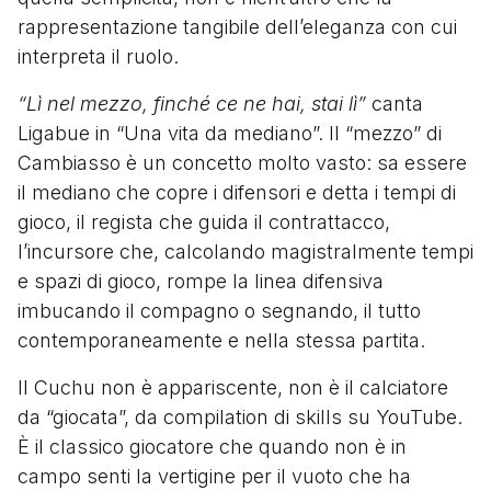
rappresentazione tangibile dell’eleganza con cui
interpreta il ruolo.
“Lì nel mezzo, finché ce ne hai, stai lì”
canta
Ligabue in “Una vita da mediano”. Il “mezzo” di
Cambiasso è un concetto molto vasto: sa essere
il mediano che copre i difensori e detta i tempi di
gioco, il regista che guida il contrattacco,
l’incursore che, calcolando magistralmente tempi
e spazi di gioco, rompe la linea difensiva
imbucando il compagno o segnando, il tutto
contemporaneamente e nella stessa partita.
Il Cuchu non è appariscente, non è il calciatore
da “giocata”, da compilation di skills su YouTube.
È il classico giocatore che quando non è in
campo senti la vertigine per il vuoto che ha