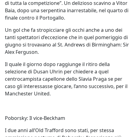
di tutta la competizione”. Un delizioso scavino a Vitor
Baia, dopo una serpentina inarrestabile, nel quarto di
finale contro il Portogallo.
Un gol che fa stropicciare gli occhi anche a uno dei
tanti spettatori d’eccezione che in quel pomeriggio di
giugno si trovavano al St. Andrews di Birmingham: Sir
Alex Ferguson.
Il quale il giorno dopo raggiunge il ritiro della
selezione di Dusan Uhrin per chiedere a quel
centrocampista capellone dello Slavia Praga se per
caso gli interessasse giocare, l’anno successivo, per il
Manchester United.
Poborsky: Il vice-Beckham
I due anni all’Old Trafford sono stati, per stessa