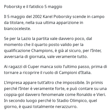
Poborsky e il fatidico 5 maggio
Il 5 maggio del 2002 Karel Poborsky scende in campo
da titolare, nella sua ultima apparizione in
biancoceleste.
Se per la Lazio la partita vale davvero poco, dal
momento che il quarto posto valido per la
qualificazione Champions, è già al sicuro, per l’Inter,
avversaria di giornata, vale veramente tutto.
Ai ragazzi di Cuper manca solo l’ultimo passo, prima di
tornare a ricoprire il ruolo di Campioni d’Italia.
L’impresa appare tutt’altro che impossibile. In primis
perché l’Inter è veramente forte, e può contare su una
coppia-gol davvero fenomenale come Ronaldo e Vieri.
In secondo luogo perché lo Stadio Olimpico, quel
giorno, è quasi totalmente nerazzurro.