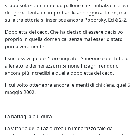
si appisola su un innocuo pallone che rimbalza in area
di rigore. Tenta un improbabile appoggio a Toldo, ma
sulla traiettoria si inserisce ancora Poborsky. Ed è 2-2.
Doppietta del ceco. Che ha deciso di essere decisivo
proprio in quella domenica, senza mai esserlo stato
prima veramente.
I successivi gol del “core ingrato” Simeone e del futuro
allenatore dei nerazzurri Simone Inzaghi rendono
ancora più incredibile quella doppietta del ceco.
Il cui volto ottenebra ancora le menti di chi c’era, quel 5
maggio 2002.
La battaglia più dura
La vittoria della Lazio crea un imbarazzo tale da