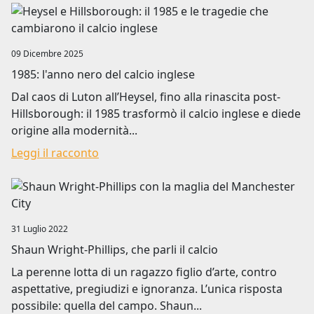
Image
09 Dicembre 2025
1985: l'anno nero del calcio inglese
Dal caos di Luton all’Heysel, fino alla rinascita post-
Hillsborough: il 1985 trasformò il calcio inglese e diede
origine alla modernità...
Leggi il racconto
Image
31 Luglio 2022
Shaun Wright-Phillips, che parli il calcio
La perenne lotta di un ragazzo figlio d’arte, contro
aspettative, pregiudizi e ignoranza. L’unica risposta
possibile: quella del campo. Shaun...