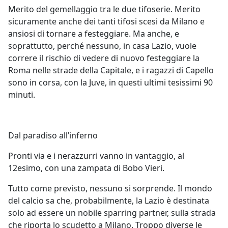
Merito del gemellaggio tra le due tifoserie. Merito
sicuramente anche dei tanti tifosi scesi da Milano e
ansiosi di tornare a festeggiare. Ma anche, e
soprattutto, perché nessuno, in casa Lazio, vuole
correre il rischio di vedere di nuovo festeggiare la
Roma nelle strade della Capitale, e i ragazzi di Capello
sono in corsa, con la Juve, in questi ultimi tesissimi 90
minuti.
Dal paradiso all’inferno
Pronti via e i nerazzurri vanno in vantaggio, al
12esimo, con una zampata di Bobo Vieri.
Tutto come previsto, nessuno si sorprende. Il mondo
del calcio sa che, probabilmente, la Lazio è destinata
solo ad essere un nobile sparring partner, sulla strada
che riporta lo scudetto a Milano. Troppo diverse le