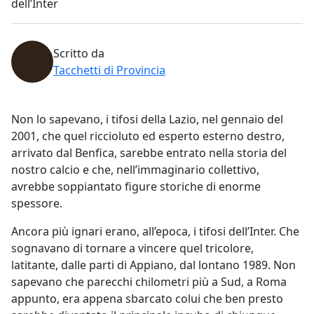
dell’Inter
Scritto da
Tacchetti di Provincia
Non lo sapevano, i tifosi della Lazio, nel gennaio del
2001, che quel riccioluto ed esperto esterno destro,
arrivato dal Benfica, sarebbe entrato nella storia del
nostro calcio e che, nell’immaginario collettivo,
avrebbe soppiantato figure storiche di enorme
spessore.
Ancora più ignari erano, all’epoca, i tifosi dell’Inter. Che
sognavano di tornare a vincere quel tricolore,
latitante, dalle parti di Appiano, dal lontano 1989. Non
sapevano che parecchi chilometri più a Sud, a Roma
appunto, era appena sbarcato colui che ben presto