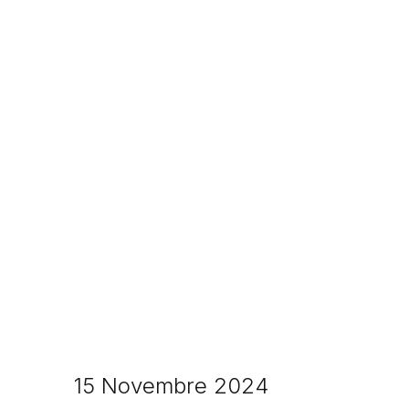
15 Novembre 2024