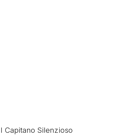
 Il Capitano Silenzioso