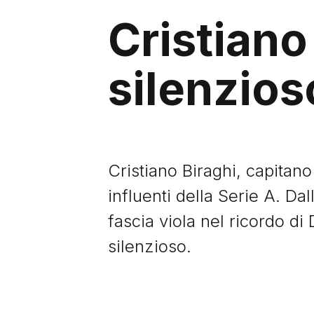
Cristiano 
silenzios
Cristiano Biraghi, capitano
influenti della Serie A. Dall
fascia viola nel ricordo di 
silenzioso.