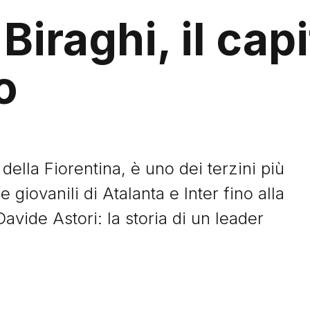
Biraghi, il cap
o
 della Fiorentina, è uno dei terzini più
e giovanili di Atalanta e Inter fino alla
Davide Astori: la storia di un leader