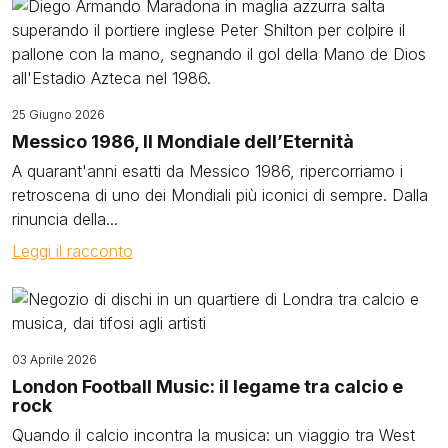
Image
25 Giugno 2026
Messico 1986, Il Mondiale dell’Eternità
A quarant'anni esatti da Messico 1986, ripercorriamo i
retroscena di uno dei Mondiali più iconici di sempre. Dalla
rinuncia della...
Leggi il racconto
Image
03 Aprile 2026
London Football Music: il legame tra calcio e
rock
Quando il calcio incontra la musica: un viaggio tra West