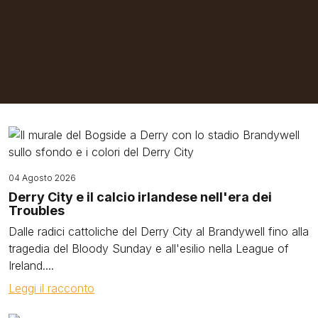
Image
04 Agosto 2026
Derry City e il calcio irlandese nell'era dei
Troubles
Dalle radici cattoliche del Derry City al Brandywell fino alla
tragedia del Bloody Sunday e all'esilio nella League of
Ireland....
Leggi il racconto