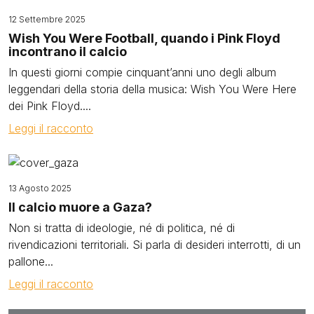
12 Settembre 2025
Wish You Were Football, quando i Pink Floyd
incontrano il calcio
In questi giorni compie cinquant’anni uno degli album
leggendari della storia della musica: Wish You Were Here
dei Pink Floyd....
Leggi il racconto
Image
13 Agosto 2025
Il calcio muore a Gaza?
Non si tratta di ideologie, né di politica, né di
rivendicazioni territoriali. Si parla di desideri interrotti, di un
pallone...
Leggi il racconto