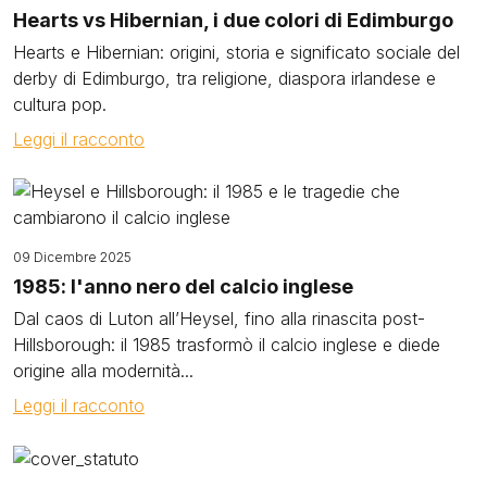
Hearts vs Hibernian, i due colori di Edimburgo
Hearts e Hibernian: origini, storia e significato sociale del
derby di Edimburgo, tra religione, diaspora irlandese e
cultura pop.
Leggi il racconto
Image
09 Dicembre 2025
1985: l'anno nero del calcio inglese
Dal caos di Luton all’Heysel, fino alla rinascita post-
Hillsborough: il 1985 trasformò il calcio inglese e diede
origine alla modernità...
Leggi il racconto
Image