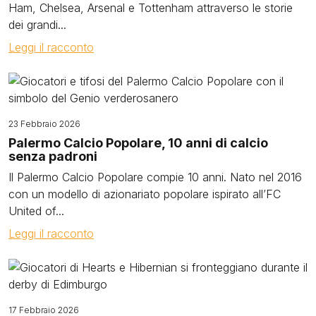
Ham, Chelsea, Arsenal e Tottenham attraverso le storie
dei grandi...
Leggi il racconto
Image
23 Febbraio 2026
Palermo Calcio Popolare, 10 anni di calcio
senza padroni
Il Palermo Calcio Popolare compie 10 anni. Nato nel 2016
con un modello di azionariato popolare ispirato all’FC
United of...
Leggi il racconto
Image
17 Febbraio 2026