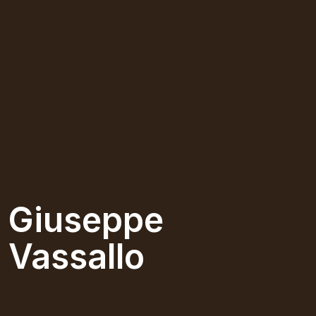
Giuseppe
Vassallo