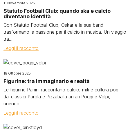
11 Novembre 2025
Statuto Football Club: quando ska e calcio
diventano identità
Con Statuto Football Club, Oskar e la sua band
trasformano la passione per il calcio in musica. Un viaggio
tra...
Leggi il racconto
Image
18 Ottobre 2025
Figurine: tra immaginario e realtà
Le figurine Panini raccontano calcio, miti e cultura pop:
dai classici Parola e Pizzaballa ai rari Poggi e Volpi,
unendo...
Leggi il racconto
Image