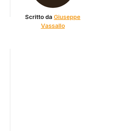
Scritto da
Giuseppe
Vassallo