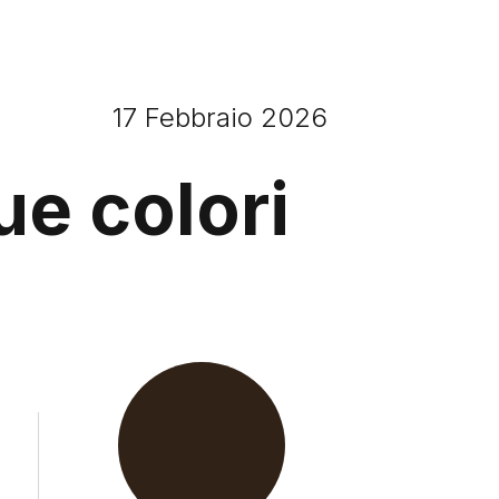
17 Febbraio 2026
ue colori