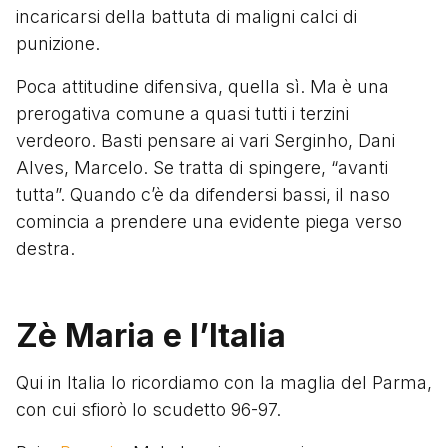
incaricarsi della battuta di maligni calci di
punizione.
Poca attitudine difensiva, quella sì. Ma è una
prerogativa comune a quasi tutti i terzini
verdeoro. Basti pensare ai vari Serginho, Dani
Alves, Marcelo. Se tratta di spingere, “avanti
tutta”. Quando c’è da difendersi bassi, il naso
comincia a prendere una evidente piega verso
destra.
Zè Maria e l’Italia
Qui in Italia lo ricordiamo con la maglia del Parma,
con cui sfiorò lo scudetto 96-97.