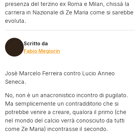
presenza del terzino ex Roma e Milan, chissà la
carriera in Nazionale di Ze Maria come si sarebbe
evoluta.
Scritto da
Fabio Megiorin
Josè Marcelo Ferreira contro Lucio Anneo
Seneca.
No, non è un anacronistico incontro di pugilato.
Ma semplicemente un contradditorio che si
potrebbe venire a creare, qualora il primo (che
nel mondo del calcio verrà conosciuto da tutti
come Ze Maria) incontrasse il secondo.