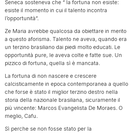
Seneca sosteneva che “ la fortuna non esiste:
esiste il momento in cui il talento incontra
l’opportunità”.
Ze Maria avrebbe qualcosa da obiettare in merito
a questo aforisma. Talento ne aveva, quando era
un terzino brasiliano dai piedi molto educati. Le
opportunità pure, le aveva colte e fatte sue. Un
pizzico di fortuna, quella sì è mancata.
La fortuna di non nascere e crescere
calcisticamente in epoca contemporanea a quello
che forse è stato il miglior terzino destro nella
storia della nazionale brasiliana, sicuramente il
più vincente: Marcos Evangelista De Moraes. O
meglio, Cafu.
Sì perche se non fosse stato per la