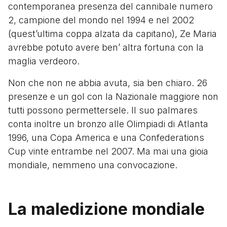
contemporanea presenza del cannibale numero
2, campione del mondo nel 1994 e nel 2002
(quest’ultima coppa alzata da capitano), Ze Maria
avrebbe potuto avere ben’ altra fortuna con la
maglia verdeoro.
Non che non ne abbia avuta, sia ben chiaro. 26
presenze e un gol con la Nazionale maggiore non
tutti possono permettersele. Il suo palmares
conta inoltre un bronzo alle Olimpiadi di Atlanta
1996, una Copa America e una Confederations
Cup vinte entrambe nel 2007. Ma mai una gioia
mondiale, nemmeno una convocazione.
La maledizione mondiale