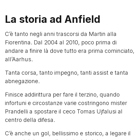
La storia ad Anfield
C’è tanto negli anni trascorsi da Martin alla
Fiorentina. Dal 2004 al 2010, poco prima di
andare a finire là dove tutto era prima cominciato,
all’Aarhus.
Tanta corsa, tanto impegno, tanti assist e tanta
abnegazione.
Finisce addirittura per fare il terzino, quando
infortuni e circostanze varie costringono mister
Prandelli a spostare il ceco Tomas Ujfalusi al
centro della difesa.
C’è anche un gol, bellissimo e storico, a legare il