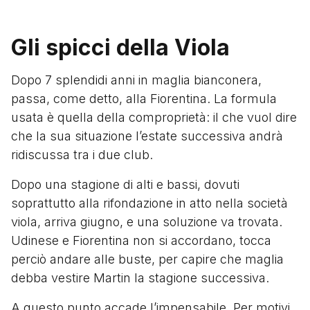
Gli spicci della Viola
Dopo 7 splendidi anni in maglia bianconera,
passa, come detto, alla Fiorentina. La formula
usata è quella della comproprietà: il che vuol dire
che la sua situazione l’estate successiva andrà
ridiscussa tra i due club.
Dopo una stagione di alti e bassi, dovuti
soprattutto alla rifondazione in atto nella società
viola, arriva giugno, e una soluzione va trovata.
Udinese e Fiorentina non si accordano, tocca
perciò andare alle buste, per capire che maglia
debba vestire Martin la stagione successiva.
A questo punto accade l’impensabile. Per motivi