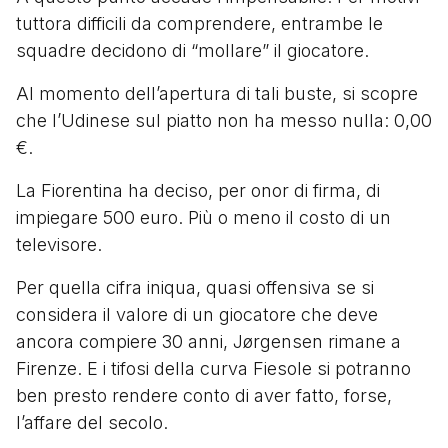
tuttora difficili da comprendere, entrambe le
squadre decidono di “mollare” il giocatore.
Al momento dell’apertura di tali buste, si scopre
che l’Udinese sul piatto non ha messo nulla: 0,00
€.
La Fiorentina ha deciso, per onor di firma, di
impiegare 500 euro. Più o meno il costo di un
televisore.
Per quella cifra iniqua, quasi offensiva se si
considera il valore di un giocatore che deve
ancora compiere 30 anni, Jørgensen rimane a
Firenze. E i tifosi della curva Fiesole si potranno
ben presto rendere conto di aver fatto, forse,
l’affare del secolo.