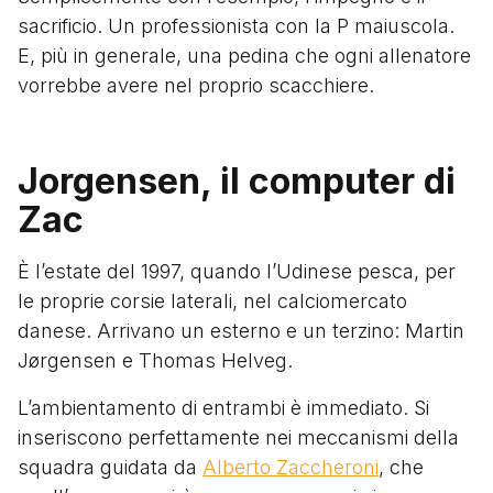
sacrificio. Un professionista con la P maiuscola.
E, più in generale, una pedina che ogni allenatore
vorrebbe avere nel proprio scacchiere.
Jorgensen, il computer di
Zac
È l’estate del 1997, quando l’Udinese pesca, per
le proprie corsie laterali, nel calciomercato
danese. Arrivano un esterno e un terzino: Martin
Jørgensen e Thomas Helveg.
L’ambientamento di entrambi è immediato. Si
inseriscono perfettamente nei meccanismi della
squadra guidata da
Alberto Zaccheroni
, che