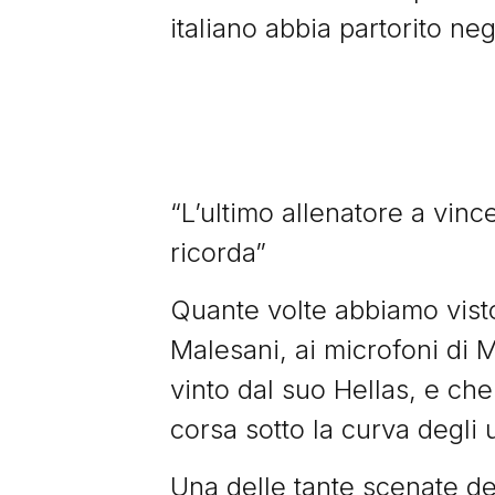
italiano abbia partorito neg
“L’ultimo allenatore a vinc
ricorda”
Quante volte abbiamo visto 
Malesani, ai microfoni di 
vinto dal suo Hellas, e che
corsa sotto la curva degli 
Una delle tante scenate de