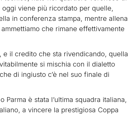
oggi viene più ricordato per quelle,
uella in conferenza stampa, mentre allena
a, ammettiamo che rimane effettivamente
 e il credito che sta rivendicando, quella
vitabilmente si mischia con il dialetto
he di ingiusto c’è nel suo finale di
o Parma è stata l’ultima squadra italiana,
taliano, a vincere la prestigiosa Coppa