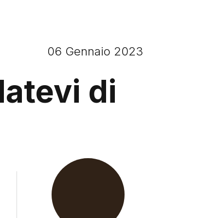
06 Gennaio 2023
atevi di