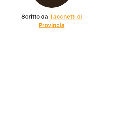
Scritto da
Tacchetti di
Provincia