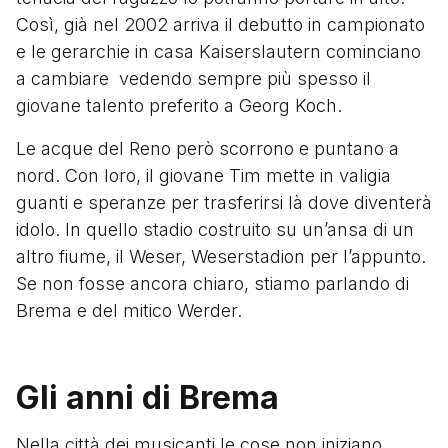
Così, già nel 2002 arriva il debutto in campionato
e le gerarchie in casa Kaiserslautern cominciano
a cambiare vedendo sempre più spesso il
giovane talento preferito a Georg Koch.
Le acque del Reno però scorrono e puntano a
nord. Con loro, il giovane Tim mette in valigia
guanti e speranze per trasferirsi là dove diventerà
idolo. In quello stadio costruito su un’ansa di un
altro fiume, il Weser, Weserstadion per l’appunto.
Se non fosse ancora chiaro, stiamo parlando di
Brema e del mitico Werder.
Gli anni di Brema
Nella città dei musicanti le cose non iniziano