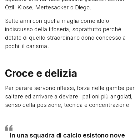
Özil, Klose, Mertesacker o Diego.
Sette anni con quella maglia come idolo
indiscusso della tifoseria, soprattutto perché
dotato di quello straordinario dono concesso a
pochi: il carisma.
Croce e delizia
Per parare servono riflessi, forza nelle gambe per
saltare ed arrivare a deviare i palloni più angolati,
senso della posizione, tecnica e concentrazione.
In una squadra di calcio esistono nove