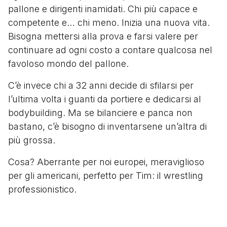
pallone e dirigenti inamidati. Chi più capace e
competente e… chi meno. Inizia una nuova vita.
Bisogna mettersi alla prova e farsi valere per
continuare ad ogni costo a contare qualcosa nel
favoloso mondo del pallone.
C’è invece chi a 32 anni decide di sfilarsi per
l’ultima volta i guanti da portiere e dedicarsi al
bodybuilding. Ma se bilanciere e panca non
bastano, c’è bisogno di inventarsene un’altra di
più grossa.
Cosa? Aberrante per noi europei, meraviglioso
per gli americani, perfetto per Tim: il wrestling
professionistico.