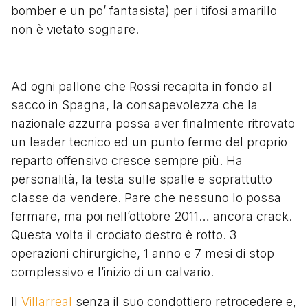
bomber e un po’ fantasista) per i tifosi amarillo
non è vietato sognare.
Ad ogni pallone che Rossi recapita in fondo al
sacco in Spagna, la consapevolezza che la
nazionale azzurra possa aver finalmente ritrovato
un leader tecnico ed un punto fermo del proprio
reparto offensivo cresce sempre più. Ha
personalità, la testa sulle spalle e soprattutto
classe da vendere. Pare che nessuno lo possa
fermare, ma poi nell’ottobre 2011… ancora crack.
Questa volta il crociato destro è rotto. 3
operazioni chirurgiche, 1 anno e 7 mesi di stop
complessivo e l’inizio di un calvario.
Il
Villarreal
senza il suo condottiero retrocedere e,