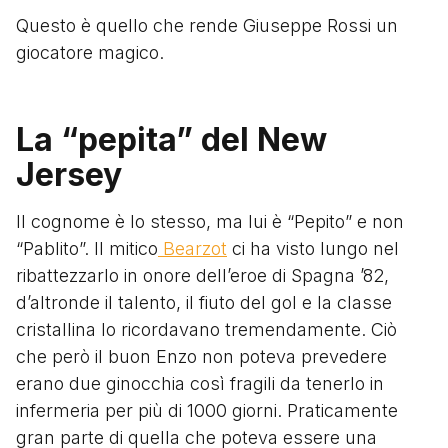
Questo è quello che rende Giuseppe Rossi un
giocatore magico.
La “pepita” del New
Jersey
Il cognome è lo stesso, ma lui è “Pepito” e non
“Pablito”. Il mitico
Bearzot
ci ha visto lungo nel
ribattezzarlo in onore dell’eroe di Spagna ’82,
d’altronde il talento, il fiuto del gol e la classe
cristallina lo ricordavano tremendamente. Ciò
che però il buon Enzo non poteva prevedere
erano due ginocchia così fragili da tenerlo in
infermeria per più di 1000 giorni. Praticamente
gran parte di quella che poteva essere una