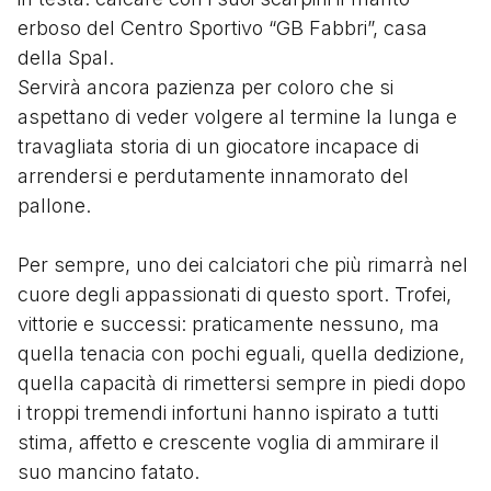
erboso del Centro Sportivo “GB Fabbri”, casa
della Spal.
Servirà ancora pazienza per coloro che si
aspettano di veder volgere al termine la lunga e
travagliata storia di un giocatore incapace di
arrendersi e perdutamente innamorato del
pallone.
Per sempre, uno dei calciatori che più rimarrà nel
cuore degli appassionati di questo sport. Trofei,
vittorie e successi: praticamente nessuno, ma
quella tenacia con pochi eguali, quella dedizione,
quella capacità di rimettersi sempre in piedi dopo
i troppi tremendi infortuni hanno ispirato a tutti
stima, affetto e crescente voglia di ammirare il
suo mancino fatato.