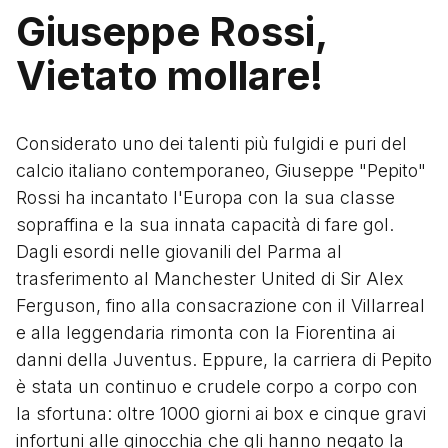
Giuseppe Rossi,
Vietato mollare!
Considerato uno dei talenti più fulgidi e puri del
calcio italiano contemporaneo, Giuseppe "Pepito"
Rossi ha incantato l'Europa con la sua classe
sopraffina e la sua innata capacità di fare gol.
Dagli esordi nelle giovanili del Parma al
trasferimento al Manchester United di Sir Alex
Ferguson, fino alla consacrazione con il Villarreal
e alla leggendaria rimonta con la Fiorentina ai
danni della Juventus. Eppure, la carriera di Pepito
è stata un continuo e crudele corpo a corpo con
la sfortuna: oltre 1000 giorni ai box e cinque gravi
infortuni alle ginocchia che gli hanno negato la