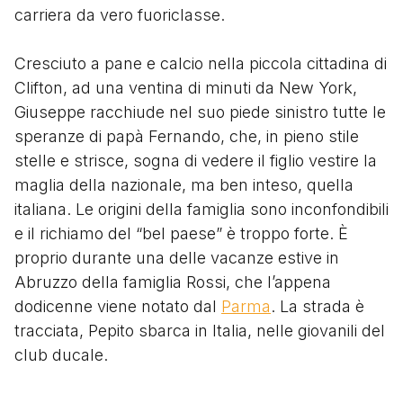
carriera da vero fuoriclasse.
Cresciuto a pane e calcio nella piccola cittadina di
Clifton, ad una ventina di minuti da New York,
Giuseppe racchiude nel suo piede sinistro tutte le
speranze di papà Fernando, che, in pieno stile
stelle e strisce, sogna di vedere il figlio vestire la
maglia della nazionale, ma ben inteso, quella
italiana. Le origini della famiglia sono inconfondibili
e il richiamo del “bel paese” è troppo forte. È
proprio durante una delle vacanze estive in
Abruzzo della famiglia Rossi, che l’appena
dodicenne viene notato dal
Parma
. La strada è
tracciata, Pepito sbarca in Italia, nelle giovanili del
club ducale.