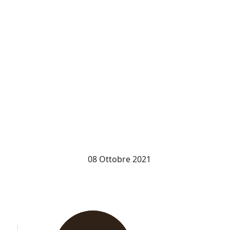
08 Ottobre 2021