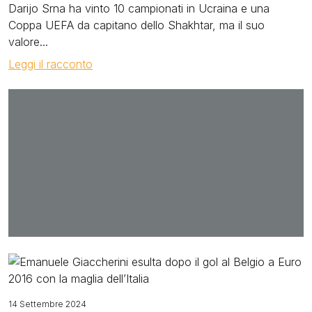
Darijo Srna ha vinto 10 campionati in Ucraina e una
Coppa UEFA da capitano dello Shakhtar, ma il suo
valore...
Leggi il racconto
Image
14 Settembre 2024