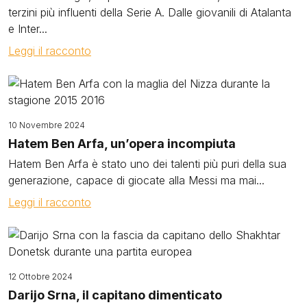
terzini più influenti della Serie A. Dalle giovanili di Atalanta
e Inter...
Leggi il racconto
Image
10 Novembre 2024
Hatem Ben Arfa, un’opera incompiuta
Hatem Ben Arfa è stato uno dei talenti più puri della sua
generazione, capace di giocate alla Messi ma mai...
Leggi il racconto
Image
12 Ottobre 2024
Darijo Srna, il capitano dimenticato