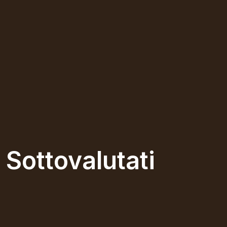
Sottovalutati