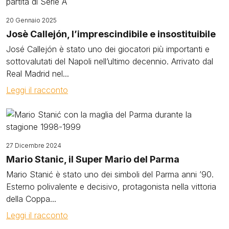
20 Gennaio 2025
Josè Callejón, l’imprescindibile e insostituibile
José Callejón è stato uno dei giocatori più importanti e
sottovalutati del Napoli nell’ultimo decennio. Arrivato dal
Real Madrid nel...
Leggi il racconto
Image
27 Dicembre 2024
Mario Stanic, il Super Mario del Parma
Mario Stanić è stato uno dei simboli del Parma anni ’90.
Esterno polivalente e decisivo, protagonista nella vittoria
della Coppa...
Leggi il racconto