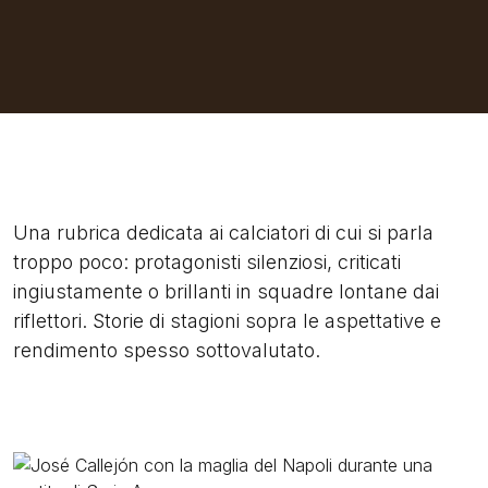
Una rubrica dedicata ai calciatori di cui si parla
troppo poco: protagonisti silenziosi, criticati
ingiustamente o brillanti in squadre lontane dai
riflettori. Storie di stagioni sopra le aspettative e
rendimento spesso sottovalutato.
Image