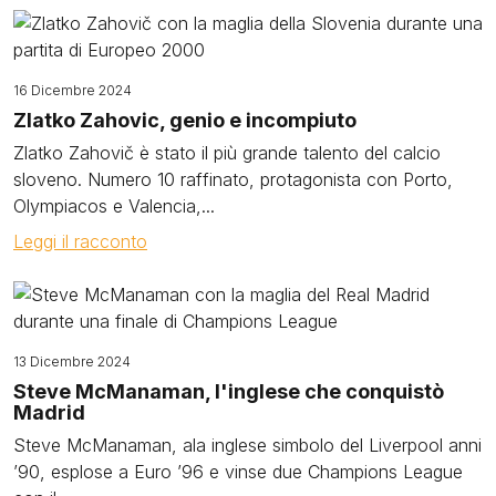
Image
16 Dicembre 2024
Zlatko Zahovic, genio e incompiuto
Zlatko Zahovič è stato il più grande talento del calcio
sloveno. Numero 10 raffinato, protagonista con Porto,
Olympiacos e Valencia,...
Leggi il racconto
Image
13 Dicembre 2024
Steve McManaman, l'inglese che conquistò
Madrid
Steve McManaman, ala inglese simbolo del Liverpool anni
’90, esplose a Euro ’96 e vinse due Champions League