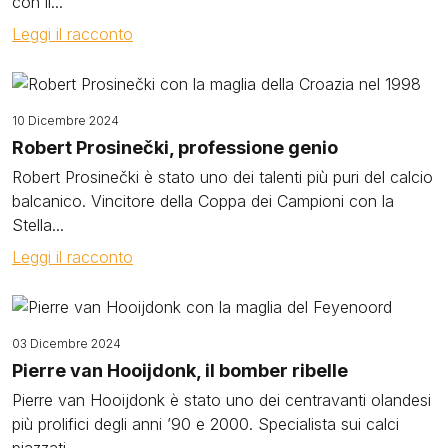
con il...
Leggi il racconto
Image
10 Dicembre 2024
Robert Prosinečki, professione genio
Robert Prosinečki è stato uno dei talenti più puri del calcio
balcanico. Vincitore della Coppa dei Campioni con la
Stella...
Leggi il racconto
Image
03 Dicembre 2024
Pierre van Hooijdonk, il bomber ribelle
Pierre van Hooijdonk è stato uno dei centravanti olandesi
più prolifici degli anni ’90 e 2000. Specialista sui calci
piazzati,...