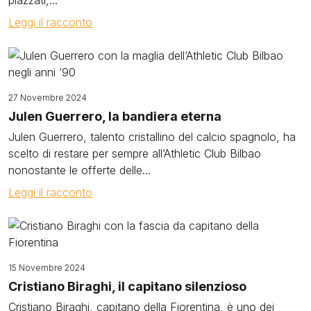
Leggi il racconto
Image
27 Novembre 2024
Julen Guerrero, la bandiera eterna
Julen Guerrero, talento cristallino del calcio spagnolo, ha
scelto di restare per sempre all’Athletic Club Bilbao
nonostante le offerte delle...
Leggi il racconto
Image
15 Novembre 2024
Cristiano Biraghi, il capitano silenzioso
Cristiano Biraghi, capitano della Fiorentina, è uno dei