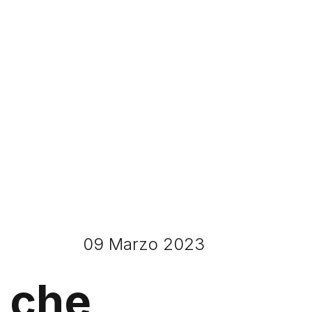
09 Marzo 2023
o che