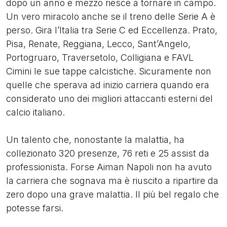
dopo un anno e mezzo riesce a tornare in campo.
Un vero miracolo anche se il treno delle Serie A è
perso. Gira l’Italia tra Serie C ed Eccellenza. Prato,
Pisa, Renate, Reggiana, Lecco, Sant’Angelo,
Portogruaro, Traversetolo, Colligiana e FAVL
Cimini le sue tappe calcistiche. Sicuramente non
quelle che sperava ad inizio carriera quando era
considerato uno dei migliori attaccanti esterni del
calcio italiano.
Un talento che, nonostante la malattia, ha
collezionato 320 presenze, 76 reti e 25 assist da
professionista. Forse Aiman Napoli non ha avuto
la carriera che sognava ma è riuscito a ripartire da
zero dopo una grave malattia. Il più bel regalo che
potesse farsi.