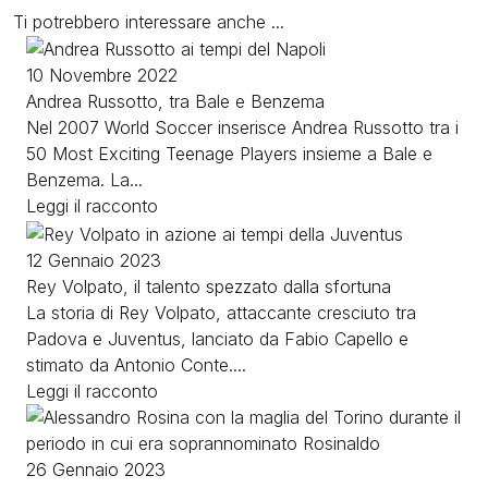
Ti potrebbero interessare anche ...
Image
10 Novembre 2022
Andrea Russotto, tra Bale e Benzema
Nel 2007 World Soccer inserisce Andrea Russotto tra i
50 Most Exciting Teenage Players insieme a Bale e
Benzema. La...
Leggi il racconto
Image
12 Gennaio 2023
Rey Volpato, il talento spezzato dalla sfortuna
La storia di Rey Volpato, attaccante cresciuto tra
Padova e Juventus, lanciato da Fabio Capello e
stimato da Antonio Conte....
Leggi il racconto
Image
26 Gennaio 2023