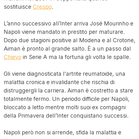
sostituisce
Crespo
.
L’anno successivo all’Inter arriva José Mourinho e
Napoli viene mandato in prestito per maturare.
Dopo due stagioni positive al Modena e al Crotone,
Aiman è pronto al grande salto. È a un passo dal
Chievo
in Serie A ma la fortuna gli volta le spalle.
Gli viene diagnosticata l'artrite reumatoide, una
malattia cronica e invalidante che rischia di
distruggergli la carriera. Aiman è costretto a stare
totalmente fermo. Un periodo difficile per Napoli,
bloccato a letto mentre molti suoi ex compagni
della Primavera dell’Inter conquistano successi.
Napoli però non si arrende, sfida la malattia e