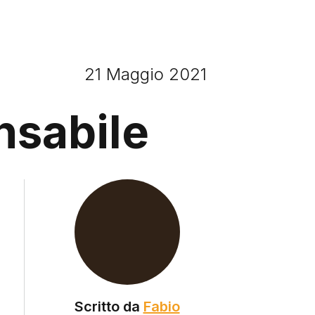
21 Maggio 2021
nsabile
Scritto da
Fabio