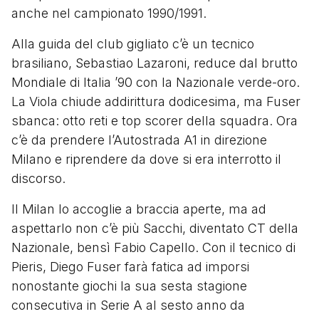
anche nel campionato 1990/1991.
Alla guida del club gigliato c’è un tecnico
brasiliano, Sebastiao Lazaroni, reduce dal brutto
Mondiale di Italia ’90 con la Nazionale verde-oro.
La Viola chiude addirittura dodicesima, ma Fuser
sbanca: otto reti e top scorer della squadra. Ora
c’è da prendere l’Autostrada A1 in direzione
Milano e riprendere da dove si era interrotto il
discorso.
Il Milan lo accoglie a braccia aperte, ma ad
aspettarlo non c’è più Sacchi, diventato CT della
Nazionale, bensì Fabio Capello. Con il tecnico di
Pieris, Diego Fuser farà fatica ad imporsi
nonostante giochi la sua sesta stagione
consecutiva in Serie A al sesto anno da