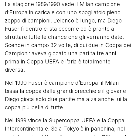
La stagione 1989/1990 vede il Milan campione
d’Europa in carica e con uno spogliatoio pieno
zeppo di campioni. L’elenco è lungo, ma Diego
Fuser lì dentro ci sta eccome ed è pronto a
sfruttare tutte le chance che gli verranno date.
Scende in campo 32 volte, di cui due in Coppa dei
Campioni: aveva giocato una partita tre anni
prima in Coppa UEFA e l’aria è totalmente
diversa.
Nel 1990 Fuser è campione d’Europa: il Milan
bissa la coppa dalle grandi orecchie e il giovane
Diego gioca solo due partite ma alza anche lui la
coppa più bella di tutte.
Nel 1989 vince la Supercoppa UEFA e la Coppa
Intercontinentale. Se a Tokyo è in panchina, nel