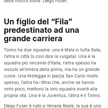
della nostra storia: Diego Fuser.
Un figlio del “Fila”
predestinato ad una
grande carriera
Torino ha due squadre: una è tifata in tutta Italia,
l’altra in città (o così dice la vulgata). Una è la
squadra più vincente d’Italia, l’altra spesso ha
vissuto all’ombra della prima, ma ha un grande
cuore. Una festeggia in piazza San Carlo molto
spesso, l’altra ha i tifosi che, anche se hanno
vinto poco, mettono la loro squadra avanti alla
propria vita. Una è la Juventus, l’altra è il Torino.
Diego Fuser è nato a Venaria Reale, la sua è una