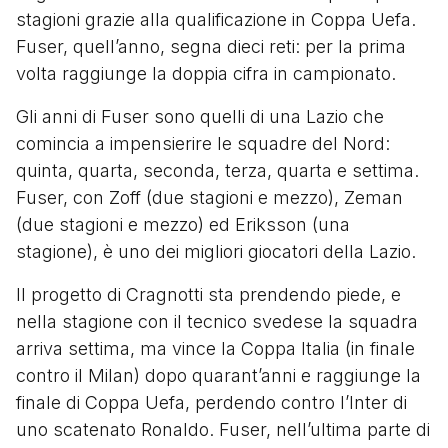
stagioni grazie alla qualificazione in Coppa Uefa.
Fuser, quell’anno, segna dieci reti: per la prima
volta raggiunge la doppia cifra in campionato.
Gli anni di Fuser sono quelli di una Lazio che
comincia a impensierire le squadre del Nord:
quinta, quarta, seconda, terza, quarta e settima.
Fuser, con Zoff (due stagioni e mezzo), Zeman
(due stagioni e mezzo) ed Eriksson (una
stagione), è uno dei migliori giocatori della Lazio.
Il progetto di Cragnotti sta prendendo piede, e
nella stagione con il tecnico svedese la squadra
arriva settima, ma vince la Coppa Italia (in finale
contro il Milan) dopo quarant’anni e raggiunge la
finale di Coppa Uefa, perdendo contro l’Inter di
uno scatenato Ronaldo. Fuser, nell’ultima parte di