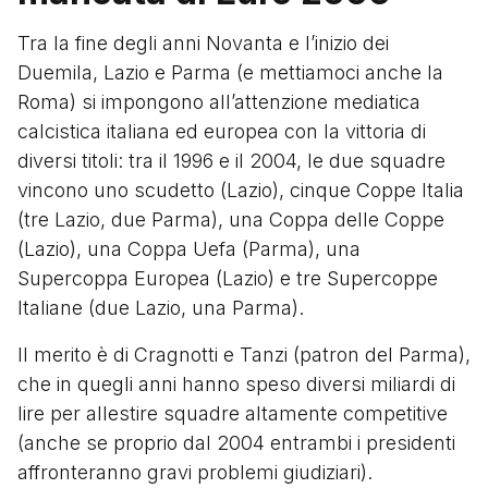
Tra la fine degli anni Novanta e l’inizio dei
Duemila, Lazio e Parma (e mettiamoci anche la
Roma) si impongono all’attenzione mediatica
calcistica italiana ed europea con la vittoria di
diversi titoli: tra il 1996 e il 2004, le due squadre
vincono uno scudetto (Lazio), cinque Coppe Italia
(tre Lazio, due Parma), una Coppa delle Coppe
(Lazio), una Coppa Uefa (Parma), una
Supercoppa Europea (Lazio) e tre Supercoppe
Italiane (due Lazio, una Parma).
Il merito è di Cragnotti e Tanzi (patron del Parma),
che in quegli anni hanno speso diversi miliardi di
lire per allestire squadre altamente competitive
(anche se proprio dal 2004 entrambi i presidenti
affronteranno gravi problemi giudiziari).