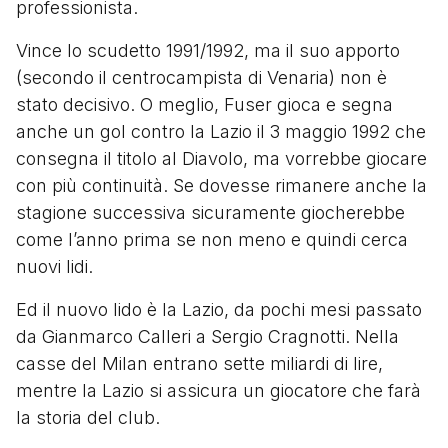
professionista.
Vince lo scudetto 1991/1992, ma il suo apporto
(secondo il centrocampista di Venaria) non è
stato decisivo. O meglio, Fuser gioca e segna
anche un gol contro la Lazio il 3 maggio 1992 che
consegna il titolo al Diavolo, ma vorrebbe giocare
con più continuità. Se dovesse rimanere anche la
stagione successiva sicuramente giocherebbe
come l’anno prima se non meno e quindi cerca
nuovi lidi.
Ed il nuovo lido è la Lazio, da pochi mesi passato
da Gianmarco Calleri a Sergio Cragnotti. Nella
casse del Milan entrano sette miliardi di lire,
mentre la Lazio si assicura un giocatore che farà
la storia del club.