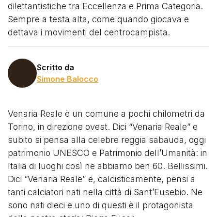
dilettantistiche tra Eccellenza e Prima Categoria.
Sempre a testa alta, come quando giocava e
dettava i movimenti del centrocampista.
Scritto da
Simone Balocco
Venaria Reale è un comune a pochi chilometri da
Torino, in direzione ovest. Dici “Venaria Reale” e
subito si pensa alla celebre reggia sabauda, oggi
patrimonio UNESCO e Patrimonio dell’Umanità: in
Italia di luoghi così ne abbiamo ben 60. Bellissimi.
Dici “Venaria Reale” e, calcisticamente, pensi a
tanti calciatori nati nella città di Sant’Eusebio. Ne
sono nati dieci e uno di questi è il protagonista