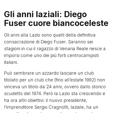
Gli anni laziali: Diego
Fuser cuore biancoceleste
Gli anni alla Lazio sono quelli della definitiva
consacrazione di Diego Fuser. Saranno sei
stagioni in cui il ragazzo di Venaria Reale riesce a
imporsi come uno dei più forti centrocampisti
italiani.
Può sembrare un azzardo lasciare un club
titolato per un club che (fino all’estate 1992) non
vinceva un titolo da 24 anni, ovvero dallo storico
scudetto del 1974. Però la Lazio sta crescendo e
ha ora altri obiettivi: il nuovo presidente,
l’imprenditore Sergio Cragnotti, laziale, ha un