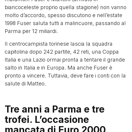
biancoceleste proprio quella stagione) non vanno
molto d’accordo, spesso discutono e nell’estate
1998 Fuser saluta tutti a malincuore, passando al
Parma per 12 miliardi.
Il centrocampista torinese lascia la squadra
capitolina dopo 242 partite, 42 reti, una Coppa
Italia e una Lazio ormai pronta a tentare il grande
salto in Italia e in Europa. Ma anche Fuser è
pronto a vincere. Tuttavia, deve fare i conti con la
salute di Matteo.
Tre anni a Parma e tre
trofei. L’occasione
mancata di Euro 2000