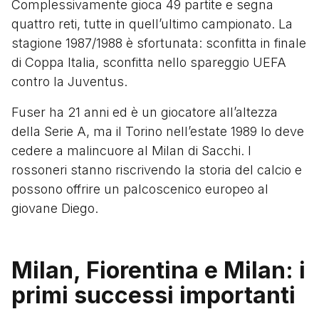
Complessivamente gioca 49 partite e segna
quattro reti, tutte in quell’ultimo campionato. La
stagione 1987/1988 è sfortunata: sconfitta in finale
di Coppa Italia, sconfitta nello spareggio UEFA
contro la Juventus.
Fuser ha 21 anni ed è un giocatore all’altezza
della Serie A, ma il Torino nell’estate 1989 lo deve
cedere a malincuore al Milan di Sacchi. I
rossoneri stanno riscrivendo la storia del calcio e
possono offrire un palcoscenico europeo al
giovane Diego.
Milan, Fiorentina e Milan: i
primi successi importanti