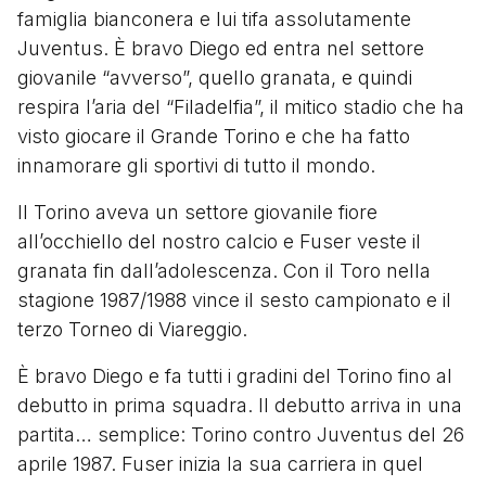
famiglia bianconera e lui tifa assolutamente
Juventus. È bravo Diego ed entra nel settore
giovanile “avverso”, quello granata, e quindi
respira l’aria del “Filadelfia”, il mitico stadio che ha
visto giocare il Grande Torino e che ha fatto
innamorare gli sportivi di tutto il mondo.
Il Torino aveva un settore giovanile fiore
all’occhiello del nostro calcio e Fuser veste il
granata fin dall’adolescenza. Con il Toro nella
stagione 1987/1988 vince il sesto campionato e il
terzo Torneo di Viareggio.
È bravo Diego e fa tutti i gradini del Torino fino al
debutto in prima squadra. Il debutto arriva in una
partita… semplice: Torino contro Juventus del 26
aprile 1987. Fuser inizia la sua carriera in quel