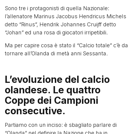
Sono tre i protagonisti di quella Nazionale:
l’allenatore Marinus Jacobus Hendricus Michels
detto “Rinus”, Hendrik Johannes Cruijff detto
“Johan” ed una rosa di giocatori irripetibili.
Ma per capire cosa è stato il “Calcio totale” c’è da
tornare all’Olanda di metà anni Sessanta.
L’evoluzione del calcio
olandese. Le quattro
Coppe dei Campioni
consecutive.
Partiamo con un inciso: è sbagliato parlare di
“Olanda” nel definire la Nazione che ha in