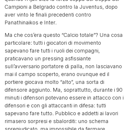
Campioni a Belgrado contro la Juventus, dopo
aver vinto le finali precedenti contro
Panathinaikos e Inter.
Ma che cos’era questo “Calcio totale”? Una cosa
particolare: tutti i giocatori di movimento
sapevano fare tutti i ruoli dei compagni,
praticavano un pressing asfissiante
sull’avversario portatore di palla, non lasciavano
mai il campo scoperto, erano ovunque ed il
portiere giocava molto “alto”, una sorta di
difensore aggiunto. Ma, soprattutto, durante i 90
minuti i difensori potevano essere in attacco con i
difensori e con gli attaccanti in difesa: tutti
sapevano fare tutto. Pubblico e addetti ai lavori
rimasero sorpresi e sbalorditi: uno schema
spregiudicato, ma impossibile da fermare.