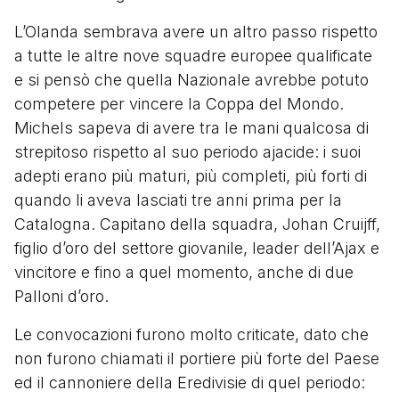
L’Olanda sembrava avere un altro passo rispetto
a tutte le altre nove squadre europee qualificate
e si pensò che quella Nazionale avrebbe potuto
competere per vincere la Coppa del Mondo.
Michels sapeva di avere tra le mani qualcosa di
strepitoso rispetto al suo periodo ajacide: i suoi
adepti erano più maturi, più completi, più forti di
quando li aveva lasciati tre anni prima per la
Catalogna. Capitano della squadra, Johan Cruijff,
figlio d’oro del settore giovanile, leader dell’Ajax e
vincitore e fino a quel momento, anche di due
Palloni d’oro.
Le convocazioni furono molto criticate, dato che
non furono chiamati il portiere più forte del Paese
ed il cannoniere della Eredivisie di quel periodo: