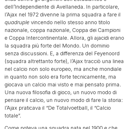
dell’Independiente di Avellaneda. In particolare,
l’Ajax nel 1972 divenne la prima squadra a fare il
quadruple
vincendo nello stesso anno titolo
nazionale, coppa nazionale, Coppa dei Campioni
e Coppa Intercontinentale. Allora, gli ajacidi erano
la squadra più forte del Mondo. Un dominio
senza discussioni. E, a differenza del Feyenoord
(squadra altrettanto forte), l’Ajax tracciò una linea
nel calcio non solo europeo, ma anche mondiale
in quanto non solo era forte tecnicamente, ma
giocava un calcio mai visto e mai pensato prima.
Una nuova filosofia di gioco, un nuovo modo di
pensare il calcio, un nuovo modo di fare la storia:
l’Ajax praticava il “De Totalvoetball, il “Calcio
totale”.
Come poteva una squadra nata nel 1900 e che