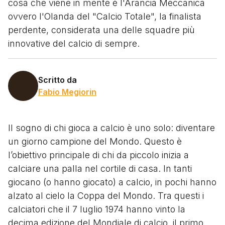
cosa che viene in mente è l'Arancia Meccanica
ovvero l'Olanda del "Calcio Totale", la finalista
perdente, considerata una delle squadre più
innovative del calcio di sempre.
Scritto da
Fabio Megiorin
Il sogno di chi gioca a calcio è uno solo: diventare
un giorno campione del Mondo. Questo è
l’obiettivo principale di chi da piccolo inizia a
calciare una palla nel cortile di casa. In tanti
giocano (o hanno giocato) a calcio, in pochi hanno
alzato al cielo la Coppa del Mondo. Tra questi i
calciatori che il 7 luglio 1974 hanno vinto la
decima edizione del Mondiale di calcio, il primo