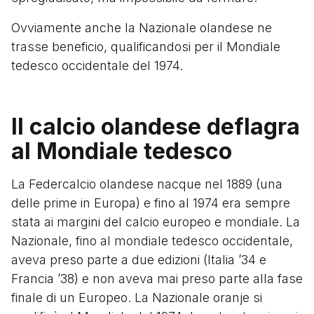
Ovviamente anche la Nazionale olandese ne
trasse beneficio, qualificandosi per il Mondiale
tedesco occidentale del 1974.
Il calcio olandese deflagra
al Mondiale tedesco
La Federcalcio olandese nacque nel 1889 (una
delle prime in Europa) e fino al 1974 era sempre
stata ai margini del calcio europeo e mondiale. La
Nazionale, fino al mondiale tedesco occidentale,
aveva preso parte a due edizioni (Italia ’34 e
Francia ’38) e non aveva mai preso parte alla fase
finale di un Europeo. La Nazionale oranje si