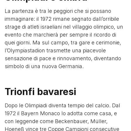
La partenza è tra le peggiori che si possano
immaginare: il 1972 rimane segnato dall’orribile
strage di atleti israeliani nel villaggio olimpico, un
evento che marchierà per sempre il ricordo di
quei giorni. Ma sul campo, tra gare e cerimonie,
l’Olympiastadion trasmette una piacevole
sensazione di pace e rinnovamento, diventando
simbolo di una nuova Germania.
Trionfi bavaresi
Dopo le Olimpiadi diventa tempio del calcio. Dal
1972 il Bayern Monaco lo adotta come casa, e
con leggende come Beckenbauer, Müller,
Hoeneß vince tre Coppe Campioni consecutive