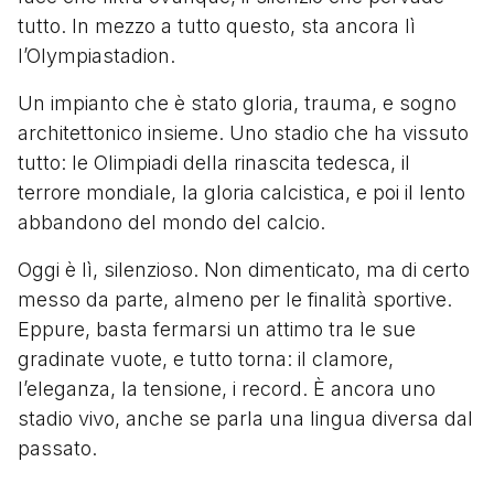
tutto. In mezzo a tutto questo, sta ancora lì
l’Olympiastadion.
Un impianto che è stato gloria, trauma, e sogno
architettonico insieme. Uno stadio che ha vissuto
tutto: le Olimpiadi della rinascita tedesca, il
terrore mondiale, la gloria calcistica, e poi il lento
abbandono del mondo del calcio.
Oggi è lì, silenzioso. Non dimenticato, ma di certo
messo da parte, almeno per le finalità sportive.
Eppure, basta fermarsi un attimo tra le sue
gradinate vuote, e tutto torna: il clamore,
l’eleganza, la tensione, i record. È ancora uno
stadio vivo, anche se parla una lingua diversa dal
passato.