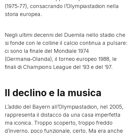
(1975‑77), consacrando l’Olympiastadion nella
storia europea.
Negli ultimi decenni del Duemila nello stadio che
si fonde con le colline il calcio continua a pulsare:
ci sono la finale del Mondiale 1974
(Germania‑Olanda), il torneo europeo 1988, le
finali di Champions League del ‘93 e del ‘97.
Il declino e la musica
L’addio del Bayern all’Olympiastadion, nel 2005,
rappresenta il distacco da una casa imperfetta
ma iconica. Troppo scoperto, troppo freddo
d’inverno, poco funzionale, certo. Ma era anche