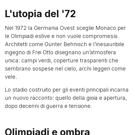
L'utopia del '72
Nel 1972 la Germania Ovest sceglie Monaco per
le Olimpiadi estive e non vuole compromessi.
Architetti come Günter Behnisch e l’inesauribile
ingegno di Frei Otto disegnano un’atmosfera
unica: campi verdi, coperture trasparenti che
sembrano sospese nel cielo, archi leggeri come
vele.
Lo stadio costruito per gli eventi principali incarna
un nuovo racconto: quello della gioia e apertura,
dopo decenni di guerra e tensione.
Olimpiadi e ombra