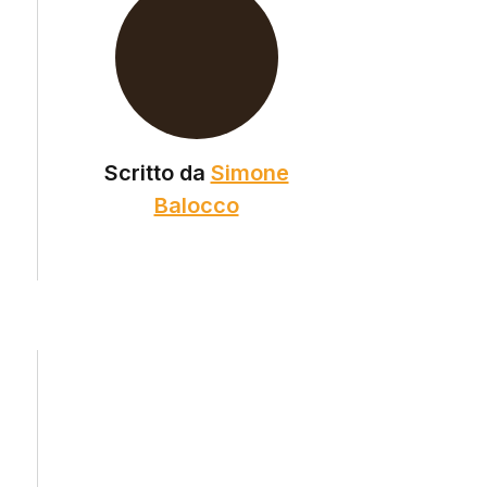
Scritto da
Simone
Balocco