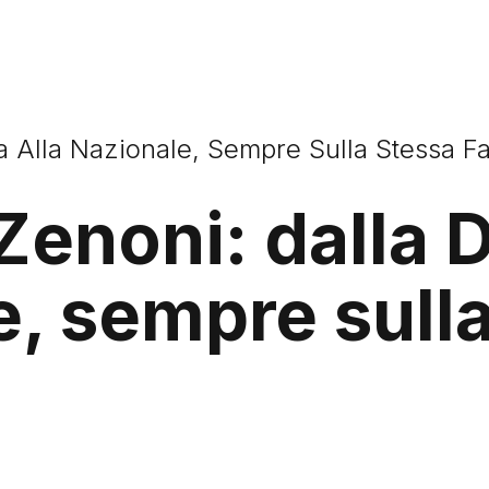
a Alla Nazionale, Sempre Sulla Stessa F
 Zenoni: dalla 
, sempre sulla